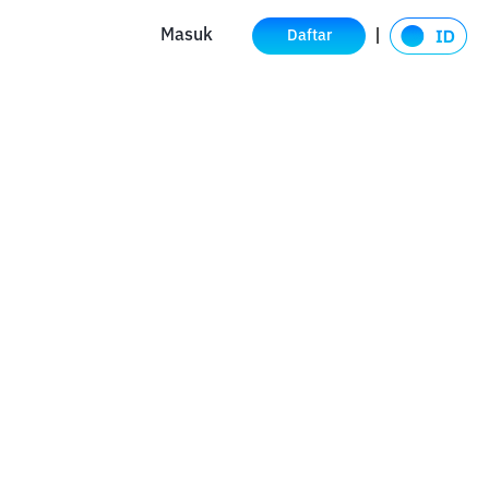
Masuk
Daftar