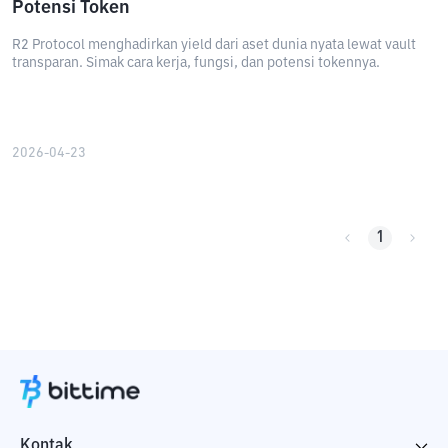
Potensi Token
R2 Protocol menghadirkan yield dari aset dunia nyata lewat vault
transparan. Simak cara kerja, fungsi, dan potensi tokennya.
2026-04-23
1
Kontak