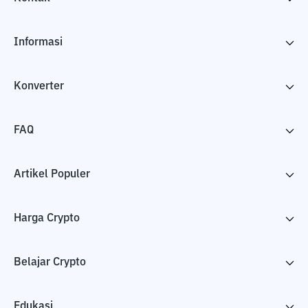
Informasi
Konverter
FAQ
Artikel Populer
Harga Crypto
Belajar Crypto
Edukasi