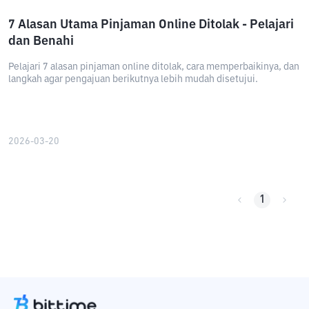
7 Alasan Utama Pinjaman Online Ditolak - Pelajari
dan Benahi
Pelajari 7 alasan pinjaman online ditolak, cara memperbaikinya, dan
langkah agar pengajuan berikutnya lebih mudah disetujui.
2026-03-20
1