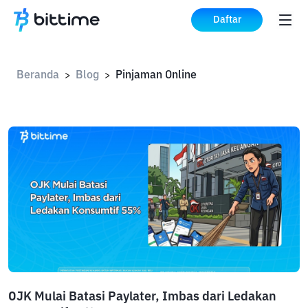
Daftar
Beranda
Blog
Pinjaman Online
>
>
OJK Mulai Batasi Paylater, Imbas dari Ledakan