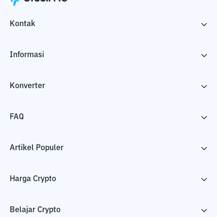
Kontak
Informasi
Konverter
FAQ
Artikel Populer
Harga Crypto
Belajar Crypto