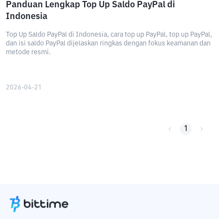
Panduan Lengkap Top Up Saldo PayPal di
Indonesia
Top Up Saldo PayPal di Indonesia, cara top up PayPal, top up PayPal,
dan isi saldo PayPal dijelaskan ringkas dengan fokus keamanan dan
metode resmi.
2026-04-21
1