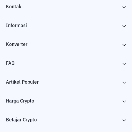
Kontak
Informasi
Konverter
FAQ
Artikel Populer
Harga Crypto
Belajar Crypto