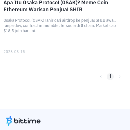
Apa Itu Osaka Protocol (OSAK)? Meme Coin
Ethereum Warisan Penjual SHIB
Osaka Protocol (OSAK) lahir dari airdrop ke penjual SHIB awal,
tanpa dev, contract immutable, tersedia di 8 chain. Market cap
$18,5 juta hari ini.
2026-03-15
1