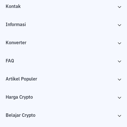
Kontak
Informasi
Konverter
FAQ
Artikel Populer
Harga Crypto
Belajar Crypto