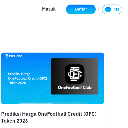
Masuk
Daftar
Prediksi Harga OneFootball Credit (OFC)
Token 2026