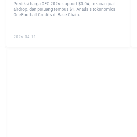
Prediksi harga OFC 2026: support $0.04, tekanan jual
airdrop, dan peluang tembus $1. Analisis tokenomics
OneFootball Credits di Base Chain.
2026-04-11