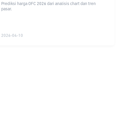
Prediksi harga OFC 2026 dari analisis chart dan tren
pasar.
2026-04-10