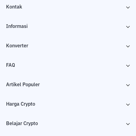
Kontak
Informasi
Konverter
FAQ
Artikel Populer
Harga Crypto
Belajar Crypto