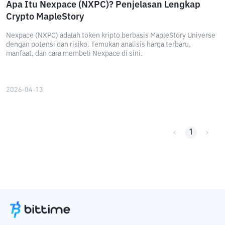
Apa Itu Nexpace (NXPC)? Penjelasan Lengkap
Crypto MapleStory
Nexpace (NXPC) adalah token kripto berbasis MapleStory Universe
dengan potensi dan risiko. Temukan analisis harga terbaru,
manfaat, dan cara membeli Nexpace di sini.
2026-04-13
1