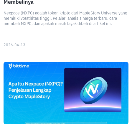
Membelinya
Nexpace (NXPC) adalah token kripto dari MapleStory Universe yang
memiliki volatilitas tinggi. Pelajari analisis harga terbaru, cara
membeli NXPC, dan apakah masih layak dibeli di artikel ini.
2026-04-13