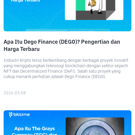
Apa Itu Dego Finance (DEGO)? Pengertian dan
Harga Terbaru
Industri kripto terus berkembang dengan berbagai proyek inovatif
yang menggabungkan teknologi blockchain dengan sektor seperti
NFT dan Decentralized Finance (DeFi). Salah satu proyek yang
cukup menarik perhatian adalah Dego Finance (DEGO).
2026-03-08