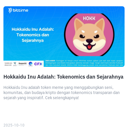
Hokkaidu Inu Adalah: Tokenomics dan Sejarahnya
Hokkaidu Inu adalah token meme yang menggabungkan seni,
komunitas, dan budaya kripto dengan tokenomics transparan dan
sejarah yang inspiratif. Cek selengkapnya!
2025-10-10