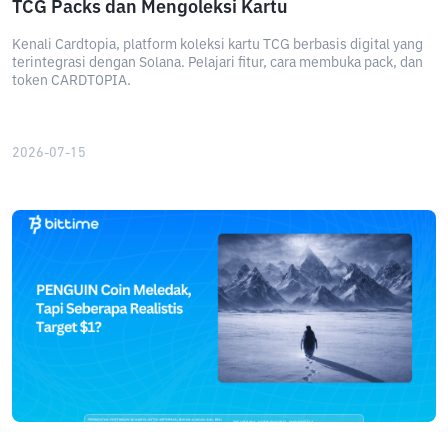
TCG Packs dan Mengoleksi Kartu
Kenali Cardtopia, platform koleksi kartu TCG berbasis digital yang
terintegrasi dengan Solana. Pelajari fitur, cara membuka pack, dan
token CARDTOPIA.
2026-07-15