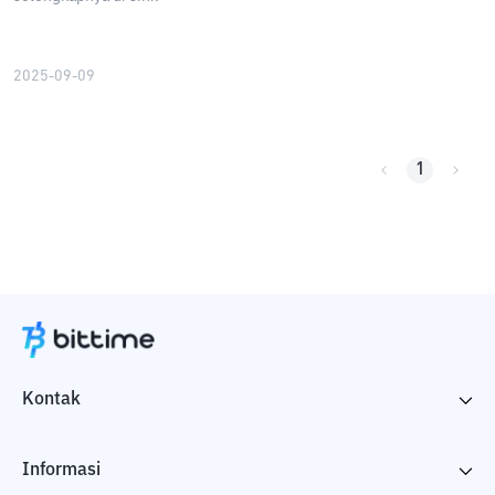
2025-09-09
1
Kontak
Informasi