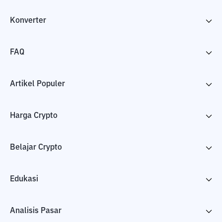
Konverter
FAQ
Artikel Populer
Harga Crypto
Belajar Crypto
Edukasi
Analisis Pasar