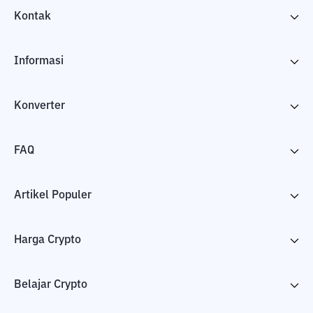
Kontak
Informasi
Konverter
FAQ
Artikel Populer
Harga Crypto
Belajar Crypto