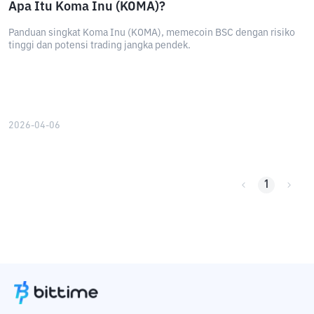
Apa Itu Koma Inu (KOMA)?
Panduan singkat Koma Inu (KOMA), memecoin BSC dengan risiko
tinggi dan potensi trading jangka pendek.
2026-04-06
1