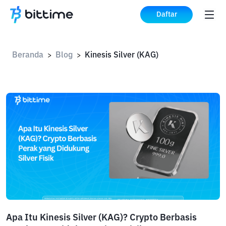
Daftar
Beranda
Blog
Kinesis Silver (KAG)
>
>
Apa Itu Kinesis Silver (KAG)? Crypto Berbasis