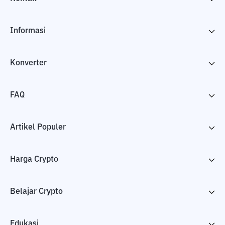
Informasi
Konverter
FAQ
Artikel Populer
Harga Crypto
Belajar Crypto
Edukasi