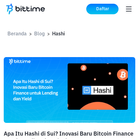
Daftar
Beranda
Blog
Hashi
>
>
Apa Itu Hashi di Sui? Inovasi Baru Bitcoin Finance