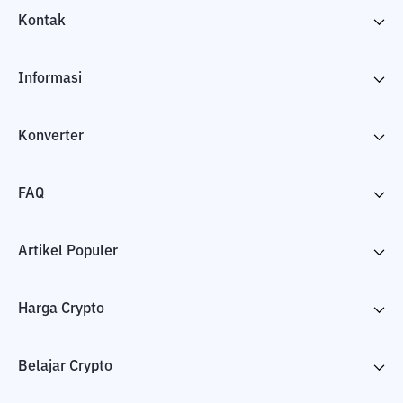
Kontak
Informasi
Konverter
FAQ
Artikel Populer
Harga Crypto
Belajar Crypto