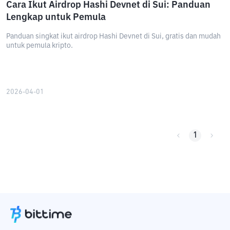
Cara Ikut Airdrop Hashi Devnet di Sui: Panduan
Lengkap untuk Pemula
Panduan singkat ikut airdrop Hashi Devnet di Sui, gratis dan mudah
untuk pemula kripto.
2026-04-01
1