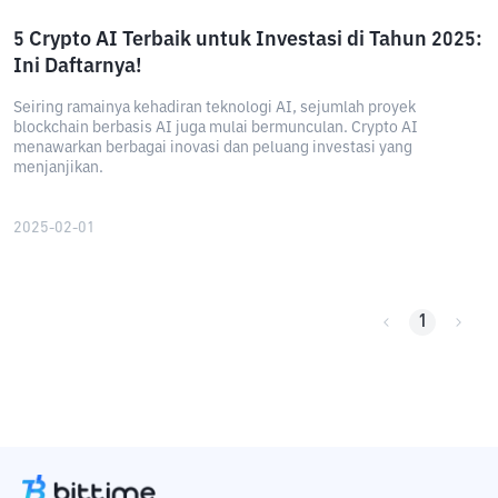
5 Crypto AI Terbaik untuk Investasi di Tahun 2025:
Ini Daftarnya!
Seiring ramainya kehadiran teknologi AI, sejumlah proyek
blockchain berbasis AI juga mulai bermunculan. Crypto AI
menawarkan berbagai inovasi dan peluang investasi yang
menjanjikan.
2025-02-01
1