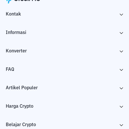
Kontak
Informasi
Konverter
FAQ
Artikel Populer
Harga Crypto
Belajar Crypto