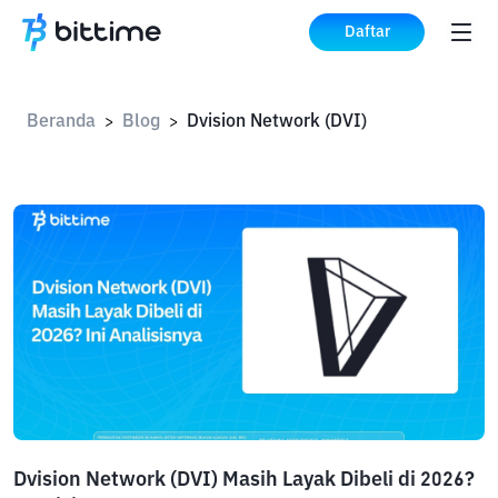
Daftar
Beranda
Blog
Dvision Network (DVI)
>
>
Dvision Network (DVI) Masih Layak Dibeli di 2026?