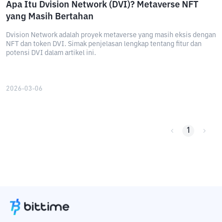
Apa Itu Dvision Network (DVI)? Metaverse NFT
yang Masih Bertahan
Dvision Network adalah proyek metaverse yang masih eksis dengan
NFT dan token DVI. Simak penjelasan lengkap tentang fitur dan
potensi DVI dalam artikel ini.
2026-03-06
1