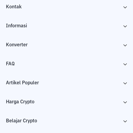
Kontak
Informasi
Konverter
FAQ
Artikel Populer
Harga Crypto
Belajar Crypto