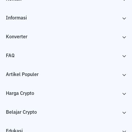
Informasi
Konverter
FAQ
Artikel Populer
Harga Crypto
Belajar Crypto
Edukasi