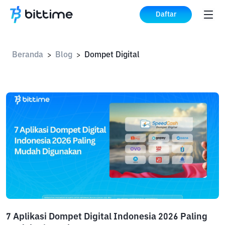
Daftar
Beranda
Blog
Dompet Digital
>
>
7 Aplikasi Dompet Digital Indonesia 2026 Paling