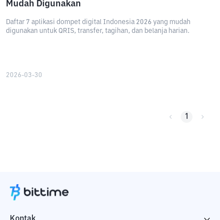
Mudah Digunakan
Daftar 7 aplikasi dompet digital Indonesia 2026 yang mudah
digunakan untuk QRIS, transfer, tagihan, dan belanja harian.
2026-03-30
1
Kontak