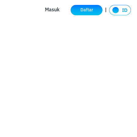
Masuk
Daftar