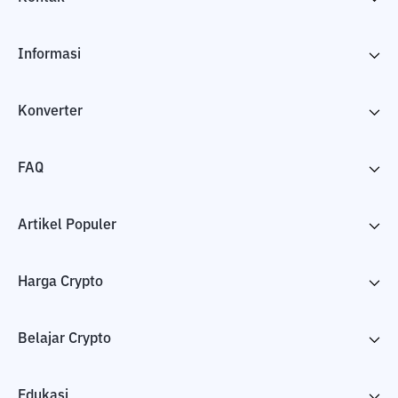
Informasi
Konverter
FAQ
Artikel Populer
Harga Crypto
Belajar Crypto
Edukasi