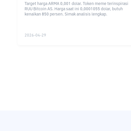
Target harga ARMA 0,001 dolar. Token meme terinspirasi
RUU Bitcoin AS. Harga saat ini 0,0001055 dolar, butuh
kenaikan 850 persen. Simak analisis lengkap.
2026-04-29