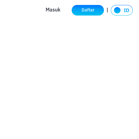
Masuk
Daftar