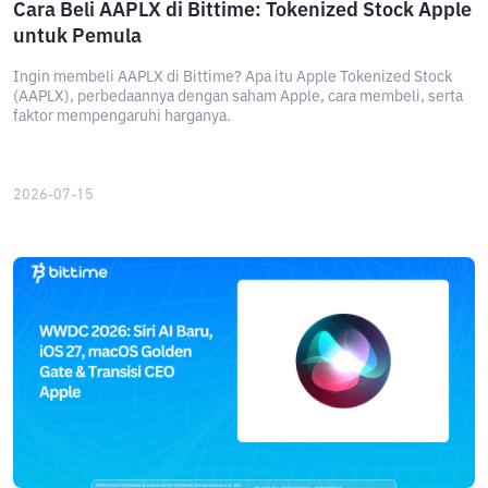
Cara Beli AAPLX di Bittime: Tokenized Stock Apple
untuk Pemula
Ingin membeli AAPLX di Bittime? Apa itu Apple Tokenized Stock
(AAPLX), perbedaannya dengan saham Apple, cara membeli, serta
faktor mempengaruhi harganya.
2026-07-15