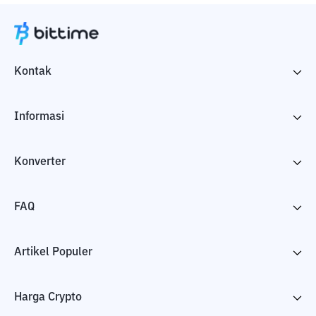
Kontak
Informasi
Konverter
FAQ
Artikel Populer
Harga Crypto