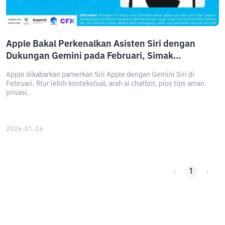
Apple Bakal Perkenalkan Asisten Siri dengan
Dukungan Gemini pada Februari, Simak
Penjelasannya!
Apple dikabarkan pamerkan Siri Apple dengan Gemini Siri di
Februari, fitur lebih kontekstual, arah ai chatbot, plus tips aman
privasi.
2026-01-26
1