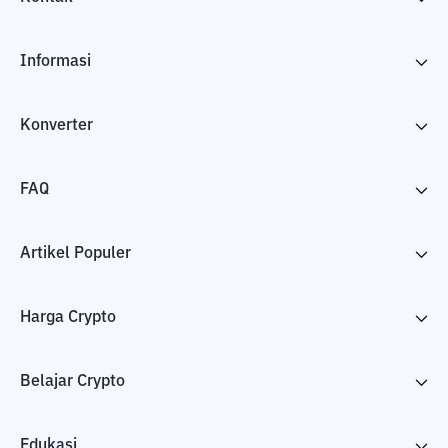
Informasi
Konverter
FAQ
Artikel Populer
Harga Crypto
Belajar Crypto
Edukasi