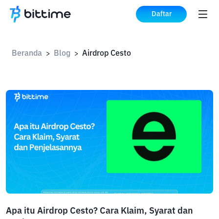
Daftar
Beranda
Blog
Airdrop Cesto
>
>
Apa itu Airdrop Cesto? Cara Klaim, Syarat dan