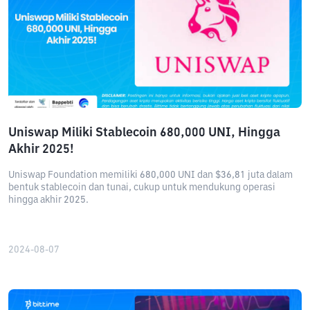
Uniswap Miliki Stablecoin 680,000 UNI, Hingga
Akhir 2025!
Uniswap Foundation memiliki 680,000 UNI dan $36,81 juta dalam
bentuk stablecoin dan tunai, cukup untuk mendukung operasi
hingga akhir 2025.
2024-08-07