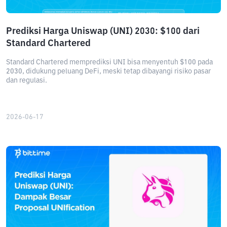
Prediksi Harga Uniswap (UNI) 2030: $100 dari
Standard Chartered
Standard Chartered memprediksi UNI bisa menyentuh $100 pada
2030, didukung peluang DeFi, meski tetap dibayangi risiko pasar
dan regulasi.
2026-06-17