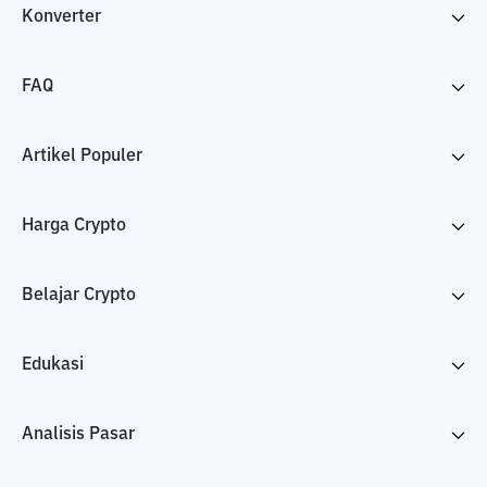
Konverter
FAQ
Artikel Populer
Harga Crypto
Belajar Crypto
Edukasi
Analisis Pasar