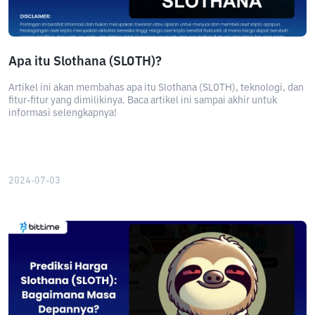
Apa itu Slothana (SLOTH)?
Artikel ini akan membahas apa itu Slothana (SLOTH), teknologi, dan
fitur-fitur yang dimilikinya. Baca artikel ini sampai akhir untuk
informasi selengkapnya!
2024-07-03