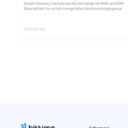
dalam treasury mereka secara bertahap ke RWA wUSDM.
Baca artikel ini untuk mengetahui berita selengkapnya!
2024-07-04