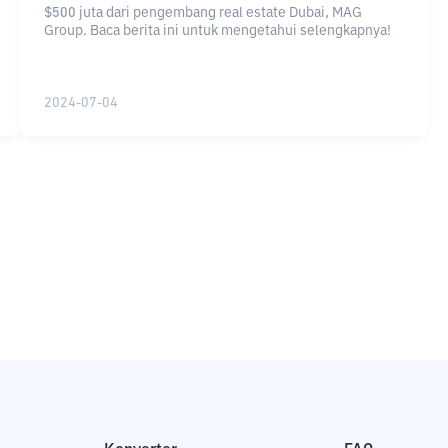
$500 juta dari pengembang real estate Dubai, MAG
Group. Baca berita ini untuk mengetahui selengkapnya!
2024-07-04