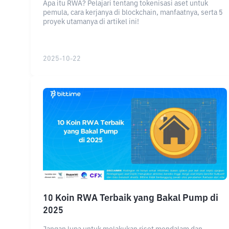
Apa itu RWA? Pelajari tentang tokenisasi aset untuk
pemula, cara kerjanya di blockchain, manfaatnya, serta 5
proyek utamanya di artikel ini!
2025-10-22
10 Koin RWA Terbaik yang Bakal Pump di
2025