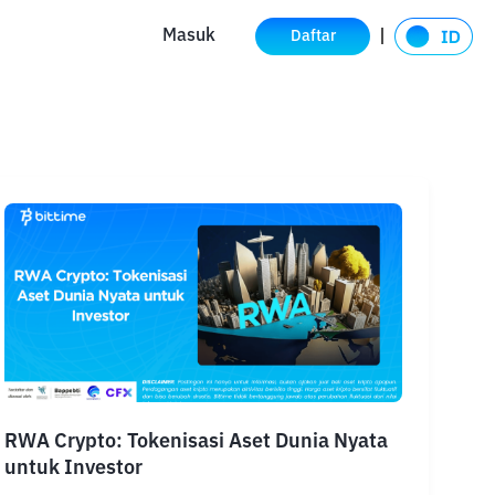
Masuk
Daftar
RWA Crypto: Tokenisasi Aset Dunia Nyata
untuk Investor