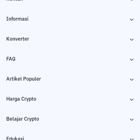
Informasi
Konverter
FAQ
Artikel Populer
Harga Crypto
Belajar Crypto
Edukasi