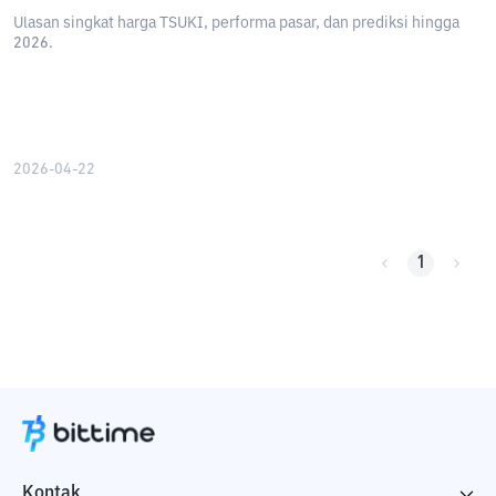
Ulasan singkat harga TSUKI, performa pasar, dan prediksi hingga
2026.
2026-04-22
1
Kontak