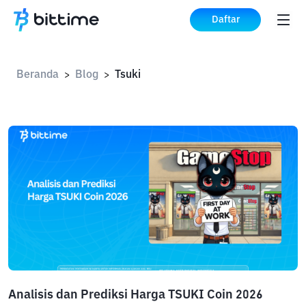
Daftar
Beranda
Blog
Tsuki
>
>
Analisis dan Prediksi Harga TSUKI Coin 2026