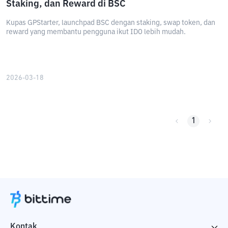
Staking, dan Reward di BSC
Kupas GPStarter, launchpad BSC dengan staking, swap token, dan
reward yang membantu pengguna ikut IDO lebih mudah.
2026-03-18
1
Kontak