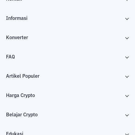
Informasi
Konverter
FAQ
Artikel Populer
Harga Crypto
Belajar Crypto
Edukasi