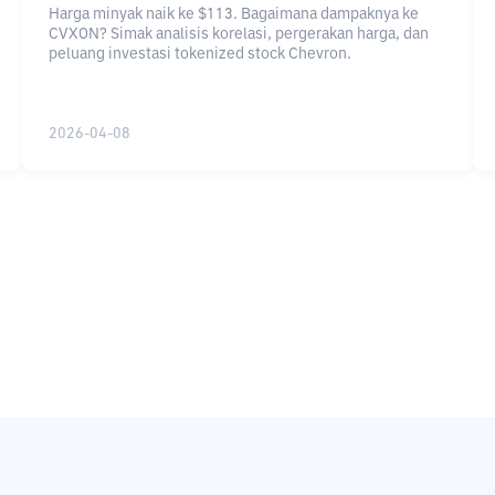
Harga minyak naik ke $113. Bagaimana dampaknya ke
CVXON? Simak analisis korelasi, pergerakan harga, dan
peluang investasi tokenized stock Chevron.
2026-04-08