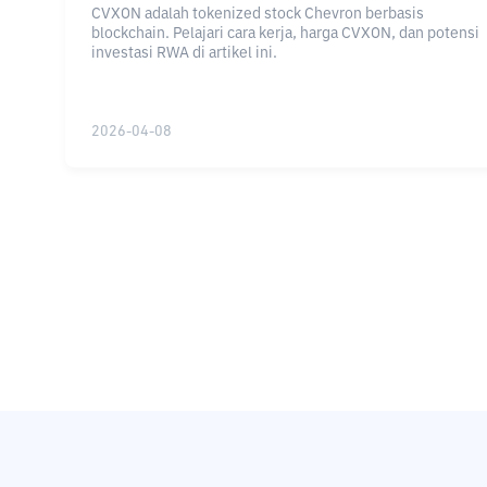
CVXON adalah tokenized stock Chevron berbasis
blockchain. Pelajari cara kerja, harga CVXON, dan potensi
investasi RWA di artikel ini.
2026-04-08