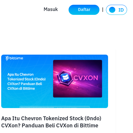
Masuk
Daftar
Apa Itu Chevron Tokenized Stock (Ondo)
CVXon? Panduan Beli CVXon di Bittime