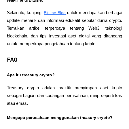
real-time di Bittime.
Selain itu, kunjungi 
Bittime Blog
 untuk mendapatkan berbagai 
update menarik dan informasi edukatif seputar dunia crypto. 
Temukan artikel terpercaya tentang Web3, teknologi 
blockchain, dan tips investasi aset digital yang dirancang 
untuk memperkaya pengetahuan tentang kripto.
FAQ
Apa itu treasury crypto?
Treasury crypto adalah praktik menyimpan aset kripto 
sebagai bagian dari cadangan perusahaan, mirip seperti kas 
atau emas.
Mengapa perusahaan menggunakan treasury crypto?