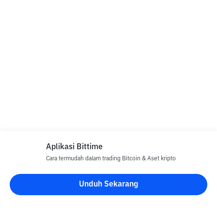
Aplikasi Bittime
Cara termudah dalam trading Bitcoin & Aset kripto
Unduh Sekarang