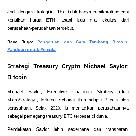
Jadi, dengan strategi ini, Thiel tidak hanya menikmati potensi 
kenaikan harga ETH, tetapi juga nilai ekuitas dari 
perusahaan-perusahaan tersebut.
Baca Juga: 
Pengertian dan Cara Tambang Bitcoin: 
Panduan untuk Pemula
Strategi Treasury Crypto Michael Saylor:
Bitcoin
Michael Saylor, Executive Chairman Strategy (dulu 
MicroStrategy), terkenal sebagai ikon adopsi Bitcoin oleh 
perusahaan. Sejak 2020, ia menjadikan perusahaannya 
sebagai pemegang treasury BTC terbesar di dunia. 
Pendekatan Saylor lebih sederhana dan transparan: 