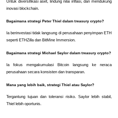
Untuk diversifikasi aset, lindung nilai inflasi, dan mendukung 
inovasi blockchain.
Bagaimana strategi Peter Thiel dalam treasury crypto?
Ia berinvestasi tidak langsung di perusahaan penyimpan ETH 
seperti ETHZilla dan BitMine Immersion.
Bagaimana strategi Michael Saylor dalam treasury crypto?
Ia fokus mengakumulasi Bitcoin langsung ke neraca 
perusahaan secara konsisten dan transparan.
Mana yang lebih baik, strategi Thiel atau Saylor?
Tergantung tujuan dan toleransi risiko. Saylor lebih stabil, 
Thiel lebih oportunis.