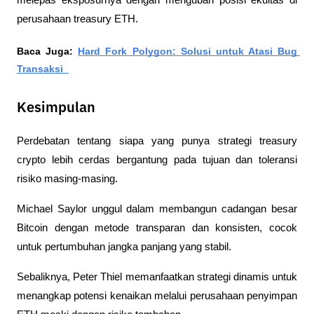
perusahaan treasury ETH.
Baca Juga: 
Hard Fork Polygon: Solusi untuk Atasi Bug 
Transaksi  
Kesimpulan
Perdebatan tentang siapa yang punya strategi treasury 
crypto lebih cerdas bergantung pada tujuan dan toleransi 
risiko masing-masing. 
Michael Saylor unggul dalam membangun cadangan besar 
Bitcoin dengan metode transparan dan konsisten, cocok 
untuk pertumbuhan jangka panjang yang stabil. 
Sebaliknya, Peter Thiel memanfaatkan strategi dinamis untuk 
menangkap potensi kenaikan melalui perusahaan penyimpan 