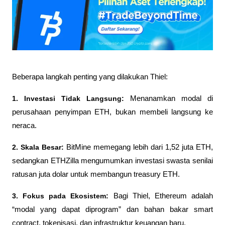
Beberapa langkah penting yang dilakukan Thiel:
1. Investasi Tidak Langsung: 
Menanamkan modal di 
perusahaan penyimpan ETH, bukan membeli langsung ke 
neraca.
2. Skala Besar: 
BitMine memegang lebih dari 1,52 juta ETH, 
sedangkan ETHZilla mengumumkan investasi swasta senilai 
ratusan juta dolar untuk membangun treasury ETH.
3. Fokus pada Ekosistem: 
Bagi Thiel, Ethereum adalah 
“modal yang dapat diprogram” dan bahan bakar smart 
contract, tokenisasi, dan infrastruktur keuangan baru. 