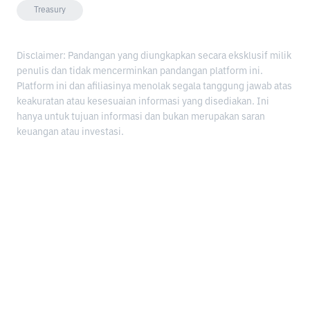
Treasury
Disclaimer: Pandangan yang diungkapkan secara eksklusif milik
penulis dan tidak mencerminkan pandangan platform ini.
Platform ini dan afiliasinya menolak segala tanggung jawab atas
keakuratan atau kesesuaian informasi yang disediakan. Ini
hanya untuk tujuan informasi dan bukan merupakan saran
keuangan atau investasi.