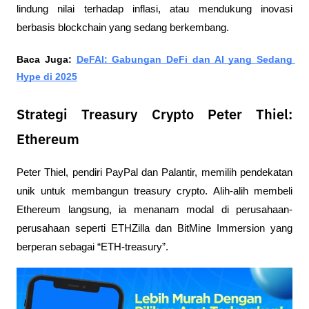
lindung nilai terhadap inflasi, atau mendukung inovasi 
berbasis blockchain yang sedang berkembang.
Baca Juga: 
DeFAI: Gabungan DeFi dan AI yang Sedang 
Hype di 2025
Strategi Treasury Crypto Peter Thiel:
Ethereum
Peter Thiel, pendiri PayPal dan Palantir, memilih pendekatan 
unik untuk membangun treasury crypto. Alih-alih membeli 
Ethereum langsung, ia menanam modal di perusahaan-
perusahaan seperti ETHZilla dan BitMine Immersion yang 
berperan sebagai “ETH-treasury”.