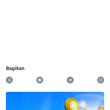
Bagikan