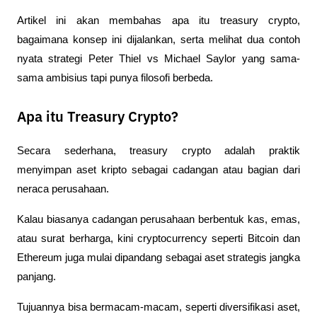
Artikel ini akan membahas apa itu treasury crypto, 
bagaimana konsep ini dijalankan, serta melihat dua contoh 
nyata strategi Peter Thiel vs Michael Saylor yang sama-
sama ambisius tapi punya filosofi berbeda.
Apa itu Treasury Crypto?
Secara sederhana, treasury crypto adalah praktik 
menyimpan aset kripto sebagai cadangan atau bagian dari 
neraca perusahaan. 
Kalau biasanya cadangan perusahaan berbentuk kas, emas, 
atau surat berharga, kini cryptocurrency seperti Bitcoin dan 
Ethereum juga mulai dipandang sebagai aset strategis jangka 
panjang. 
Tujuannya bisa bermacam-macam, seperti diversifikasi aset, 