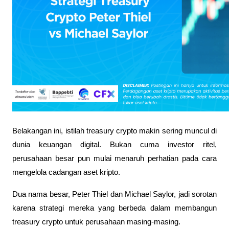
Belakangan ini, istilah treasury crypto makin sering muncul di 
dunia keuangan digital. Bukan cuma investor ritel, 
perusahaan besar pun mulai menaruh perhatian pada cara 
mengelola cadangan aset kripto. 
Dua nama besar, Peter Thiel dan Michael Saylor, jadi sorotan 
karena strategi mereka yang berbeda dalam membangun 
treasury crypto untuk perusahaan masing-masing. 