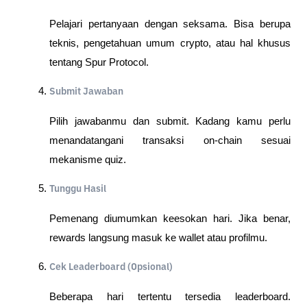
Pelajari pertanyaan dengan seksama. Bisa berupa
teknis, pengetahuan umum crypto, atau hal khusus
tentang Spur Protocol.
Submit Jawaban
Pilih jawabanmu dan submit. Kadang kamu perlu
menandatangani transaksi on-chain sesuai
mekanisme quiz.
Tunggu Hasil
Pemenang diumumkan keesokan hari. Jika benar,
rewards langsung masuk ke wallet atau profilmu.
Cek Leaderboard (Opsional)
Beberapa hari tertentu tersedia leaderboard.