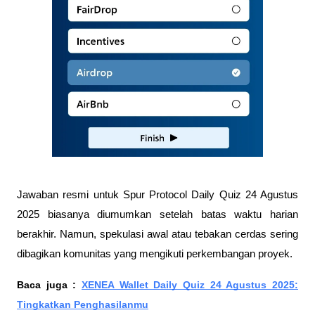
Jawaban resmi untuk Spur Protocol Daily Quiz 24 Agustus
2025 biasanya diumumkan setelah batas waktu harian
berakhir. Namun, spekulasi awal atau tebakan cerdas sering
dibagikan komunitas yang mengikuti perkembangan proyek.
Baca juga :
XENEA Wallet Daily Quiz 24 Agustus 2025:
Tingkatkan Penghasilanmu