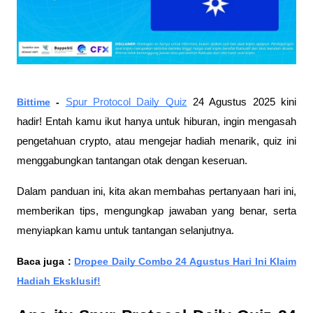
Bittime
-
Spur Protocol Daily Quiz
24 Agustus 2025 kini
hadir! Entah kamu ikut hanya untuk hiburan, ingin mengasah
pengetahuan crypto, atau mengejar hadiah menarik, quiz ini
menggabungkan tantangan otak dengan keseruan.
Dalam panduan ini, kita akan membahas pertanyaan hari ini,
memberikan tips, mengungkap jawaban yang benar, serta
menyiapkan kamu untuk tantangan selanjutnya.
Baca juga :
Dropee Daily Combo 24 Agustus Hari Ini Klaim
Hadiah Eksklusif!