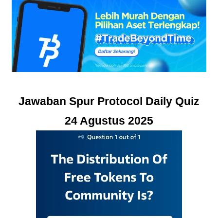
Jawaban Spur Protocol Daily Quiz
24 Agustus 2025