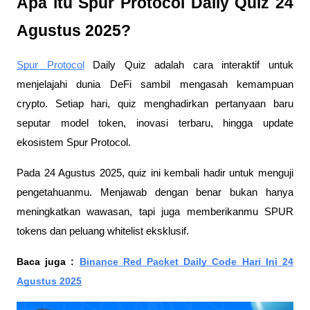
Apa itu Spur Protocol Daily Quiz 24
Agustus 2025?
Spur Protocol
Daily Quiz adalah cara interaktif untuk
menjelajahi dunia DeFi sambil mengasah kemampuan
crypto. Setiap hari, quiz menghadirkan pertanyaan baru
seputar model token, inovasi terbaru, hingga update
ekosistem Spur Protocol.
Pada 24 Agustus 2025, quiz ini kembali hadir untuk menguji
pengetahuanmu. Menjawab dengan benar bukan hanya
meningkatkan wawasan, tapi juga memberikanmu SPUR
tokens dan peluang whitelist eksklusif.
Baca juga :
Binance Red Packet Daily Code Hari Ini 24
Agustus 2025