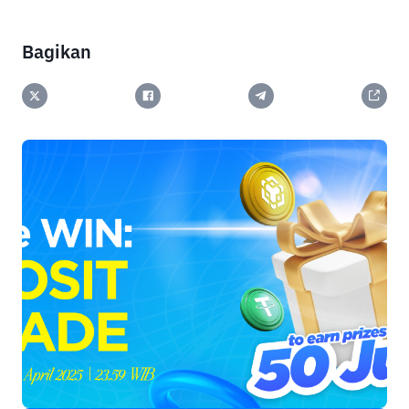
Bagikan