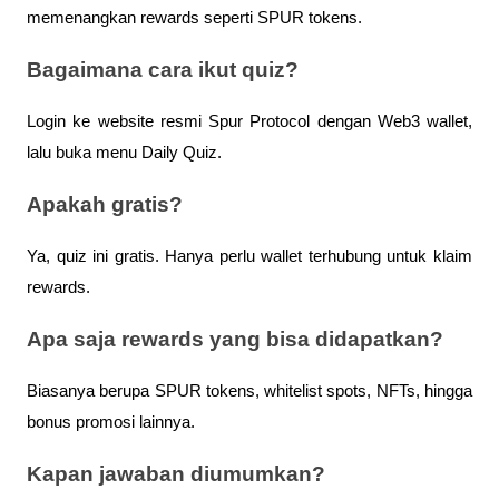
memenangkan rewards seperti SPUR tokens.
Bagaimana cara ikut quiz?
Login ke website resmi Spur Protocol dengan Web3 wallet,
lalu buka menu Daily Quiz.
Apakah gratis?
Ya, quiz ini gratis. Hanya perlu wallet terhubung untuk klaim
rewards.
Apa saja rewards yang bisa didapatkan?
Biasanya berupa SPUR tokens, whitelist spots, NFTs, hingga
bonus promosi lainnya.
Kapan jawaban diumumkan?