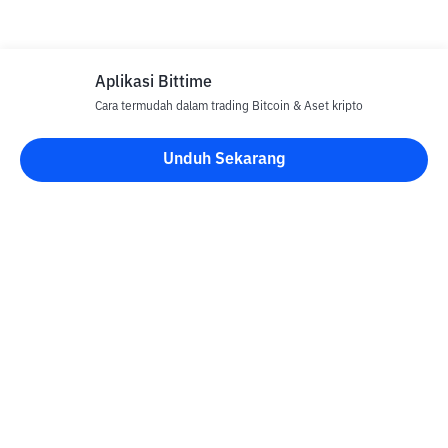
Aplikasi Bittime
Cara termudah dalam trading Bitcoin & Aset kripto
Unduh Sekarang
Blog Bittime