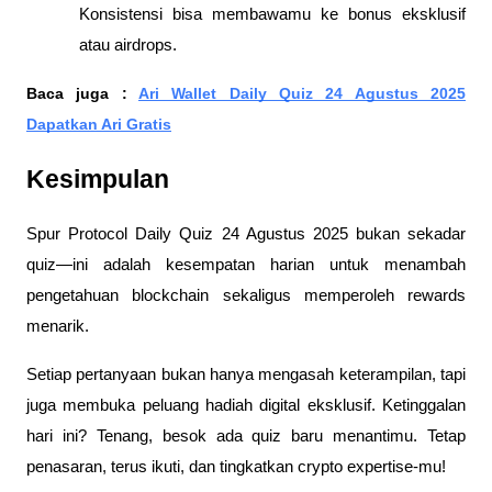
Konsistensi bisa membawamu ke bonus eksklusif
atau airdrops.
Baca juga :
Ari Wallet Daily Quiz 24 Agustus 2025
Dapatkan Ari Gratis
Kesimpulan
Spur Protocol Daily Quiz 24 Agustus 2025 bukan sekadar
quiz—ini adalah kesempatan harian untuk menambah
pengetahuan blockchain sekaligus memperoleh rewards
menarik.
Setiap pertanyaan bukan hanya mengasah keterampilan, tapi
juga membuka peluang hadiah digital eksklusif. Ketinggalan
hari ini? Tenang, besok ada quiz baru menantimu. Tetap
penasaran, terus ikuti, dan tingkatkan crypto expertise-mu!