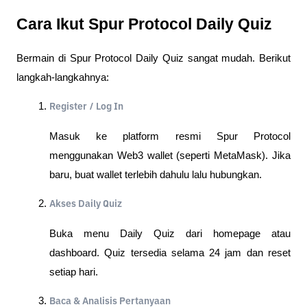
Cara Ikut Spur Protocol Daily Quiz
Bermain di Spur Protocol Daily Quiz sangat mudah. Berikut
langkah-langkahnya:
Register / Log In
Masuk ke platform resmi Spur Protocol
menggunakan Web3 wallet (seperti MetaMask). Jika
baru, buat wallet terlebih dahulu lalu hubungkan.
Akses Daily Quiz
Buka menu Daily Quiz dari homepage atau
dashboard. Quiz tersedia selama 24 jam dan reset
setiap hari.
Baca & Analisis Pertanyaan