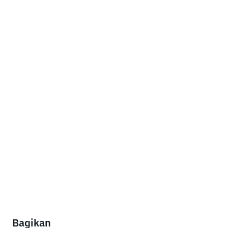
Bagikan