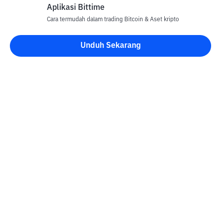
Aplikasi Bittime
Cara termudah dalam trading Bitcoin & Aset kripto
Unduh Sekarang
Blog Bittime