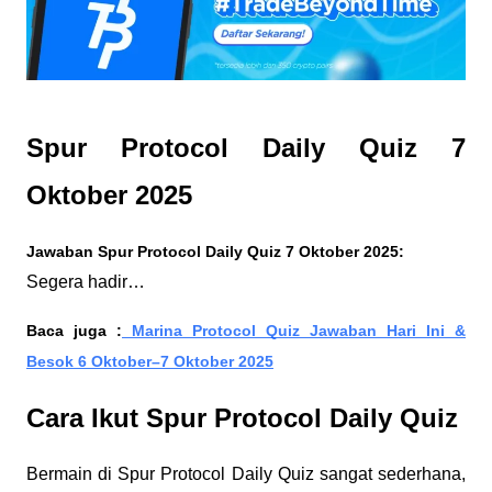
Spur Protocol Daily Quiz 7
Oktober 2025
Jawaban Spur Protocol Daily Quiz 7 Oktober 2025:
Segera hadir…
Baca juga :
Marina Protocol Quiz Jawaban Hari Ini &
Besok 6 Oktober–7 Oktober 2025
Cara Ikut Spur Protocol Daily Quiz
Bermain di Spur Protocol Daily Quiz sangat sederhana,