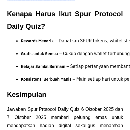
Kenapa Harus Ikut Spur Protocol
Daily Quiz?
 – Dapatkan SPUR tokens, whitelist 
Rewards Menarik
 – Cukup dengan wallet terhubung
Gratis untuk Semua
 – Setiap pertanyaan membant
Belajar Sambil Bermain
 – Main setiap hari untuk p
Konsistensi Berbuah Manis
Kesimpulan
Jawaban Spur Protocol Daily Quiz 6 Oktober 2025 dan
7 Oktober 2025 memberi peluang emas untuk
mendapatkan hadiah digital sekaligus menambah