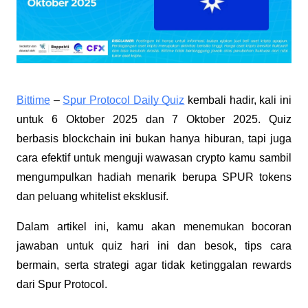
Bittime
–
Spur Protocol Daily Quiz
kembali hadir, kali ini
untuk 6 Oktober 2025 dan 7 Oktober 2025. Quiz
berbasis blockchain ini bukan hanya hiburan, tapi juga
cara efektif untuk menguji wawasan crypto kamu sambil
mengumpulkan hadiah menarik berupa SPUR tokens
dan peluang whitelist eksklusif.
Dalam artikel ini, kamu akan menemukan bocoran
jawaban untuk quiz hari ini dan besok, tips cara
bermain, serta strategi agar tidak ketinggalan rewards
dari Spur Protocol.