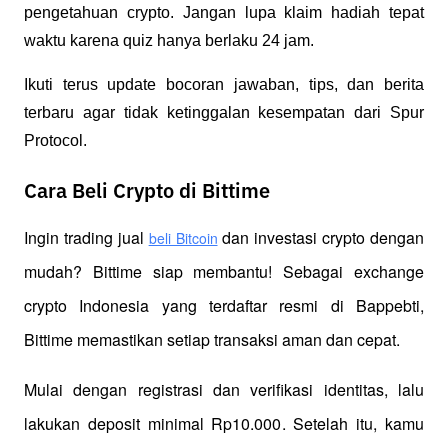
pengetahuan crypto. Jangan lupa klaim hadiah tepat
waktu karena quiz hanya berlaku 24 jam.
Ikuti terus update bocoran jawaban, tips, dan berita
terbaru agar tidak ketinggalan kesempatan dari Spur
Protocol.
Cara Beli Crypto di Bittime
Ingin trading jual
 dan investasi crypto dengan 
beli Bitcoin
mudah? Bittime siap membantu! Sebagai exchange 
crypto Indonesia yang terdaftar resmi di Bappebti, 
Bittime memastikan setiap transaksi aman dan cepat.
Mulai dengan registrasi dan verifikasi identitas, lalu 
lakukan deposit minimal Rp10.000. Setelah itu, kamu 