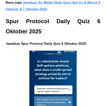
Baca juga
Jawaban Ari Wallet Daily Quiz Hari Ini & Besok 6
Oktober & 7 Oktober 2025
Spur Protocol Daily Quiz 6
Oktober 2025
Jawaban Spur Protocol Daily Quiz 6 Oktober 2025: