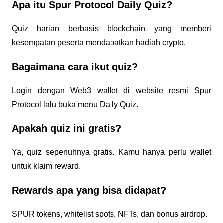
Apa itu Spur Protocol Daily Quiz?
Quiz harian berbasis blockchain yang memberi
kesempatan peserta mendapatkan hadiah crypto.
Bagaimana cara ikut quiz?
Login dengan Web3 wallet di website resmi Spur
Protocol lalu buka menu Daily Quiz.
Apakah quiz ini gratis?
Ya, quiz sepenuhnya gratis. Kamu hanya perlu wallet
untuk klaim reward.
Rewards apa yang bisa didapat?
SPUR tokens, whitelist spots, NFTs, dan bonus airdrop.