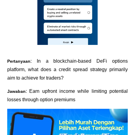
: In a blockchain-based DeFi options
Pertanyaan
platform, what does a credit spread strategy primarily
aim to achieve for traders?
: Earn upfront income while limiting potential
Jawaban
losses through option premiums