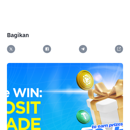
Bagikan