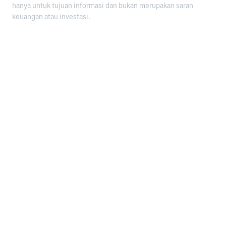
hanya untuk tujuan informasi dan bukan merupakan saran
keuangan atau investasi.