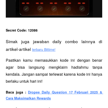
Secret Code: 12086
Simak juga jawaban daily combo lainnya di 
artikel-artikel 
terbaru Bittime!
Pastikan kamu memasukkan kode ini dengan benar 
agar bisa langsung mengklaim hadiahmu tanpa 
kendala. Jangan sampai terlewat karena kode ini hanya 
berlaku untuk hari ini!
Baca juga : 
Dropee Daily Question 17 Februari 2025 & 
Cara Maksimalkan Rewards