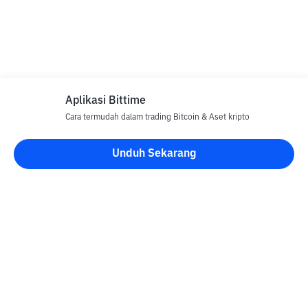
Aplikasi Bittime
Cara termudah dalam trading Bitcoin & Aset kripto
Unduh Sekarang