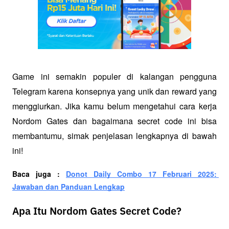
Game ini semakin populer di kalangan pengguna 
Telegram karena konsepnya yang unik dan reward yang 
menggiurkan. Jika kamu belum mengetahui cara kerja 
Nordom Gates dan bagaimana secret code ini bisa 
membantumu, simak penjelasan lengkapnya di bawah 
ini!
Baca juga : 
Donot Daily Combo 17 Februari 2025: 
Jawaban dan Panduan Lengkap
Apa Itu Nordom Gates Secret Code?