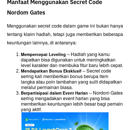
Manfaat Menggunakan Secret Code
Nordom Gates
Menggunakan secret code dalam game ini bukan hanya 
tentang klaim hadiah, tetapi juga memberikan beberapa 
keuntungan lainnya, di antaranya:
 – Hadiah yang kamu 
Mempercepat Leveling
dapatkan bisa digunakan untuk meningkatkan 
level karakter dan membuka fitur baru lebih cepat.
 – Secret code 
Mendapatkan Bonus Eksklusif
sering kali memberikan bonus berupa item 
langka atau poin tambahan yang sulit didapatkan 
melalui permainan biasa.
 – Nordom Gates 
Berpartisipasi dalam Event Harian
sering mengadakan event harian yang bisa 
memberikan keuntungan lebih besar bagi pemain 
yang aktif.