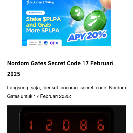
Nordom Gates Secret Code 17 Februari
2025
Langsung saja, berikut bocoran secret code Nordom 
Gates untuk 17 Februari 2025: