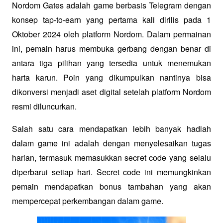
Nordom Gates adalah game berbasis Telegram dengan 
konsep tap-to-earn yang pertama kali dirilis pada 1 
Oktober 2024 oleh platform Nordom. Dalam permainan 
ini, pemain harus membuka gerbang dengan benar di 
antara tiga pilihan yang tersedia untuk menemukan 
harta karun. Poin yang dikumpulkan nantinya bisa 
dikonversi menjadi aset digital setelah platform Nordom 
resmi diluncurkan.
Salah satu cara mendapatkan lebih banyak hadiah 
dalam game ini adalah dengan menyelesaikan tugas 
harian, termasuk memasukkan secret code yang selalu 
diperbarui setiap hari. Secret code ini memungkinkan 
pemain mendapatkan bonus tambahan yang akan 
mempercepat perkembangan dalam game.