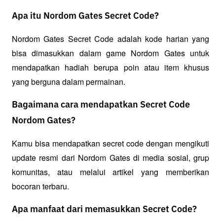
Apa itu Nordom Gates Secret Code?
Nordom Gates Secret Code adalah kode harian yang 
bisa dimasukkan dalam game Nordom Gates untuk 
mendapatkan hadiah berupa poin atau item khusus 
yang berguna dalam permainan.
Bagaimana cara mendapatkan Secret Code
Nordom Gates?
Kamu bisa mendapatkan secret code dengan mengikuti 
update resmi dari Nordom Gates di media sosial, grup 
komunitas, atau melalui artikel yang memberikan 
bocoran terbaru.
Apa manfaat dari memasukkan Secret Code?