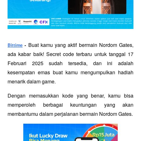
Buat kamu yang aktif bermain Nordom Gates, 
Bittime
 - 
ada kabar baik! Secret code terbaru untuk tanggal 17 
Februari 2025 sudah tersedia, dan ini adalah 
kesempatan emas buat kamu mengumpulkan hadiah 
menarik dalam game. 
Dengan memasukkan kode yang benar, kamu bisa 
memperoleh berbagai keuntungan yang akan 
membantumu dalam perjalanan bermain Nordom Gates.