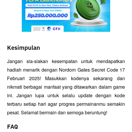
Kesimpulan
Jangan sia-siakan kesempatan untuk mendapatkan 
hadiah menarik dengan Nordom Gates Secret Code 17 
Februari 2025! Masukkan kodenya sekarang dan 
nikmati berbagai manfaat yang ditawarkan dalam game 
ini. Jangan lupa untuk selalu update dengan kode 
terbaru setiap hari agar progres permainanmu semakin 
pesat. Selamat bermain dan semoga beruntung!
FAQ