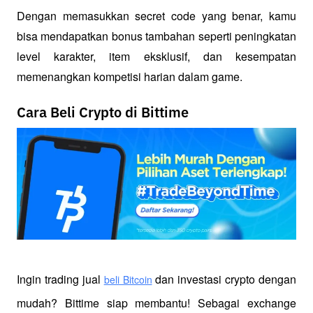
Dengan memasukkan secret code yang benar, kamu 
bisa mendapatkan bonus tambahan seperti peningkatan 
level karakter, item eksklusif, dan kesempatan 
memenangkan kompetisi harian dalam game.
Cara Beli Crypto di Bittime
Ingin trading jual
 dan investasi crypto dengan 
beli Bitcoin
mudah? Bittime siap membantu! Sebagai exchange 