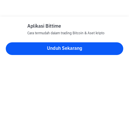
Aplikasi Bittime
Cara termudah dalam trading Bitcoin & Aset kripto
Unduh Sekarang
Blog Bittime