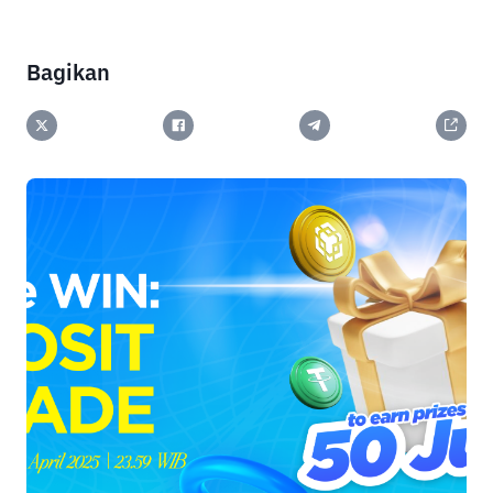
Bagikan