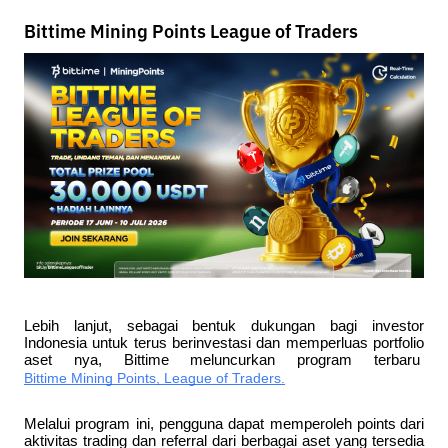
Bittime Mining Points League of Traders
Lebih lanjut, sebagai bentuk dukungan bagi investor 
Indonesia untuk terus berinvestasi dan memperluas portfolio 
aset nya, Bittime meluncurkan program terbaru 
Bittime Mining Points, League of Traders.
Melalui program ini, pengguna dapat memperoleh 
points 
dari 
aktivitas trading dan referral dari berbagai aset yang tersedia 