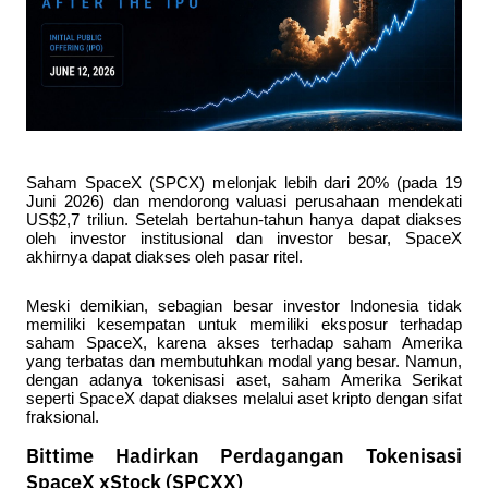
Saham SpaceX (SPCX) melonjak lebih dari 20% (pada 19 
Juni 2026) dan mendorong valuasi perusahaan mendekati 
US$2,7 triliun. Setelah bertahun-tahun hanya dapat diakses 
oleh investor institusional dan investor besar, SpaceX 
akhirnya dapat diakses oleh pasar ritel.
Meski demikian, sebagian besar investor Indonesia tidak 
memiliki kesempatan untuk memiliki eksposur terhadap 
saham SpaceX, karena akses terhadap saham Amerika 
yang terbatas dan membutuhkan modal yang besar. Namun, 
dengan adanya tokenisasi aset, saham Amerika Serikat 
seperti SpaceX dapat diakses melalui aset kripto dengan sifat 
fraksional. 
Bittime Hadirkan Perdagangan Tokenisasi
SpaceX xStock (SPCXX)