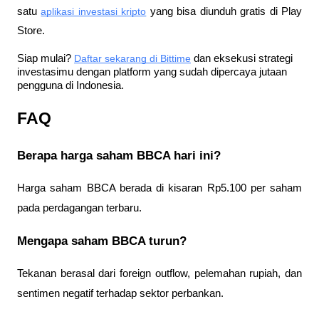
satu
aplikasi investasi kripto
 yang bisa diunduh gratis di Play 
Store.
Siap mulai?
Daftar sekarang di Bittime
 dan eksekusi strategi 
investasimu dengan platform yang sudah dipercaya jutaan 
pengguna di Indonesia.
FAQ
Berapa harga saham BBCA hari ini?
Harga saham BBCA berada di kisaran Rp5.100 per saham 
pada perdagangan terbaru.
Mengapa saham BBCA turun?
Tekanan berasal dari foreign outflow, pelemahan rupiah, dan 
sentimen negatif terhadap sektor perbankan.