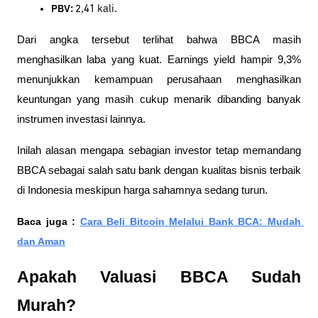
PBV:
 2,41 kali.
Dari angka tersebut terlihat bahwa BBCA masih 
menghasilkan laba yang kuat. Earnings yield hampir 9,3% 
menunjukkan kemampuan perusahaan menghasilkan 
keuntungan yang masih cukup menarik dibanding banyak 
instrumen investasi lainnya.
Inilah alasan mengapa sebagian investor tetap memandang 
BBCA sebagai salah satu bank dengan kualitas bisnis terbaik 
di Indonesia meskipun harga sahamnya sedang turun.
Baca juga : 
Cara Beli Bitcoin Melalui Bank BCA: Mudah 
dan Aman
Apakah Valuasi BBCA Sudah 
Murah?