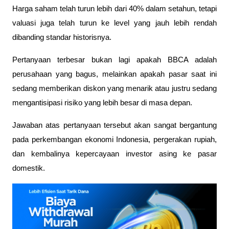
Harga saham telah turun lebih dari 40% dalam setahun, tetapi 
valuasi juga telah turun ke level yang jauh lebih rendah 
dibanding standar historisnya.
Pertanyaan terbesar bukan lagi apakah BBCA adalah 
perusahaan yang bagus, melainkan apakah pasar saat ini 
sedang memberikan diskon yang menarik atau justru sedang 
mengantisipasi risiko yang lebih besar di masa depan. 
Jawaban atas pertanyaan tersebut akan sangat bergantung 
pada perkembangan ekonomi Indonesia, pergerakan rupiah, 
dan kembalinya kepercayaan investor asing ke pasar 
domestik.