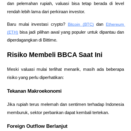
dan pelemahan rupiah, valuasi bisa tetap berada di level 
rendah lebih lama dari perkiraan investor.
Baru mulai investasi crypto? 
Bitcoin (BTC)
 dan 
Ethereum 
(ETH)
 bisa jadi pilihan awal yang populer untuk dipantau dan 
diperdagangkan di Bittime.
Risiko Membeli BBCA Saat Ini
Meski valuasi mulai terlihat menarik, masih ada beberapa 
risiko yang perlu diperhatikan:
Tekanan Makroekonomi
Jika rupiah terus melemah dan sentimen terhadap Indonesia 
memburuk, sektor perbankan dapat kembali tertekan.
Foreign Outflow Berlanjut