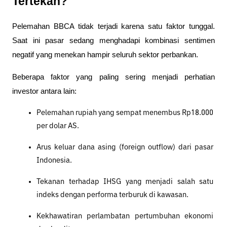
Tertekan?
Pelemahan BBCA tidak terjadi karena satu faktor tunggal. 
Saat ini pasar sedang menghadapi kombinasi sentimen 
negatif yang menekan hampir seluruh sektor perbankan.
Beberapa faktor yang paling sering menjadi perhatian 
investor antara lain:
Pelemahan rupiah yang sempat menembus Rp18.000 
per dolar AS.
Arus keluar dana asing (foreign outflow) dari pasar 
Indonesia.
Tekanan terhadap IHSG yang menjadi salah satu 
indeks dengan performa terburuk di kawasan.
Kekhawatiran perlambatan pertumbuhan ekonomi 