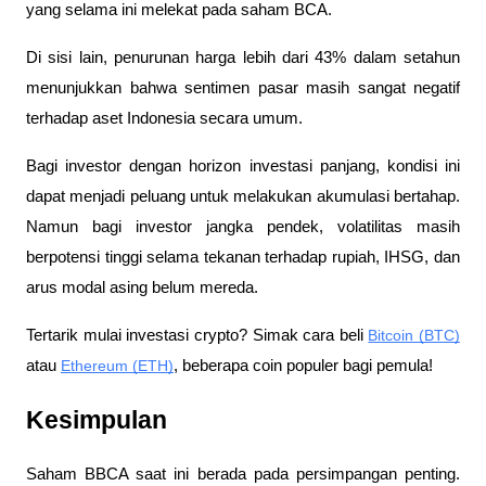
yang selama ini melekat pada saham BCA.
Di sisi lain, penurunan harga lebih dari 43% dalam setahun 
menunjukkan bahwa sentimen pasar masih sangat negatif 
terhadap aset Indonesia secara umum.
Bagi investor dengan horizon investasi panjang, kondisi ini 
dapat menjadi peluang untuk melakukan akumulasi bertahap. 
Namun bagi investor jangka pendek, volatilitas masih 
berpotensi tinggi selama tekanan terhadap rupiah, IHSG, dan 
arus modal asing belum mereda.
Tertarik mulai investasi crypto? Simak cara beli 
Bitcoin (BTC)
atau 
Ethereum (ETH)
, beberapa coin populer bagi pemula!
Kesimpulan
Saham BBCA saat ini berada pada persimpangan penting. 