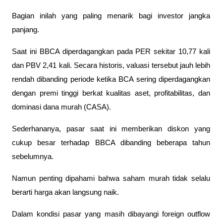
Bagian inilah yang paling menarik bagi investor jangka 
panjang.
Saat ini BBCA diperdagangkan pada PER sekitar 10,77 kali 
dan PBV 2,41 kali. Secara historis, valuasi tersebut jauh lebih 
rendah dibanding periode ketika BCA sering diperdagangkan 
dengan premi tinggi berkat kualitas aset, profitabilitas, dan 
dominasi dana murah (CASA).
Sederhananya, pasar saat ini memberikan diskon yang 
cukup besar terhadap BBCA dibanding beberapa tahun 
sebelumnya.
Namun penting dipahami bahwa saham murah tidak selalu 
berarti harga akan langsung naik. 
Dalam kondisi pasar yang masih dibayangi foreign outflow 