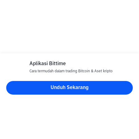
Aplikasi Bittime
Cara termudah dalam trading Bitcoin & Aset kripto
Unduh Sekarang