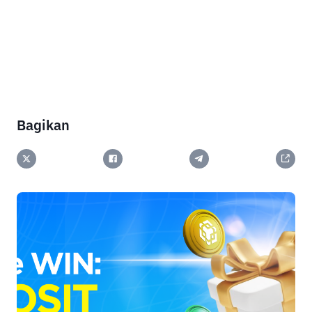
Bagikan