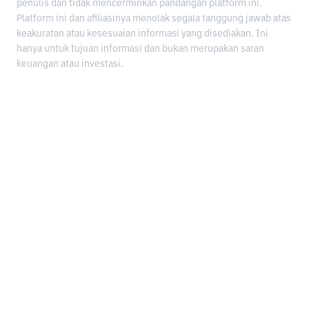
penulis dan tidak mencerminkan pandangan platform ini.
Platform ini dan afiliasinya menolak segala tanggung jawab atas
keakuratan atau kesesuaian informasi yang disediakan. Ini
hanya untuk tujuan informasi dan bukan merupakan saran
keuangan atau investasi.