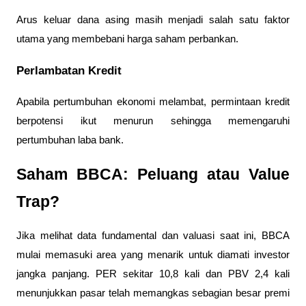
Arus keluar dana asing masih menjadi salah satu faktor 
utama yang membebani harga saham perbankan.
Perlambatan Kredit
Apabila pertumbuhan ekonomi melambat, permintaan kredit 
berpotensi ikut menurun sehingga memengaruhi 
pertumbuhan laba bank.
Saham BBCA: Peluang atau Value 
Trap?
Jika melihat data fundamental dan valuasi saat ini, BBCA 
mulai memasuki area yang menarik untuk diamati investor 
jangka panjang. PER sekitar 10,8 kali dan PBV 2,4 kali 
menunjukkan pasar telah memangkas sebagian besar premi 