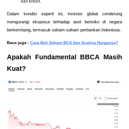
dan kredit.
Dalam kondisi seperti ini, investor global cenderung 
mengurangi eksposur terhadap aset berisiko di negara 
berkembang, termasuk saham-saham perbankan Indonesia.
Baca juga : 
Cara Beli Saham BCA dan Analisa Harganya?
Apakah Fundamental BBCA Masih 
Kuat?