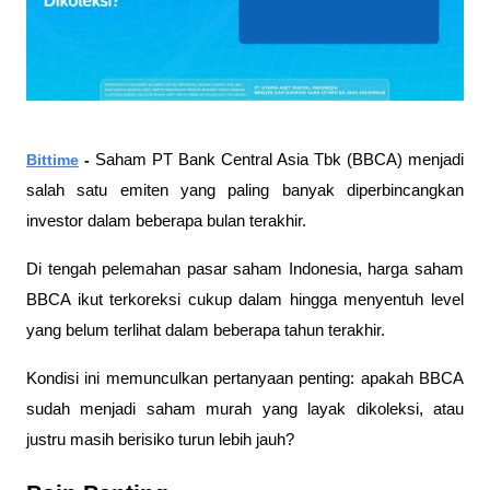
Bittime
 - 
Saham PT Bank Central Asia Tbk (BBCA) menjadi 
salah satu emiten yang paling banyak diperbincangkan 
investor dalam beberapa bulan terakhir. 
Di tengah pelemahan pasar saham Indonesia, harga saham 
BBCA ikut terkoreksi cukup dalam hingga menyentuh level 
yang belum terlihat dalam beberapa tahun terakhir. 
Kondisi ini memunculkan pertanyaan penting: apakah BBCA 
sudah menjadi saham murah yang layak dikoleksi, atau 
justru masih berisiko turun lebih jauh?