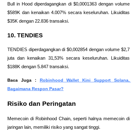
Bull in Hood diperdagangkan di $0,0001363 dengan volume 
$589K dan kenaikan 4.007% secara keseluruhan. Likuiditas 
$35K dengan 22.836 transaksi.
10. TENDIES
TENDIES diperdagangkan di $0,002854 dengan volume $2,7 
juta dan kenaikan 31,53% secara keseluruhan. Likuiditas 
$188K dengan 5.847 transaksi.
Baca Juga : 
Robinhood Wallet Kini Support Solana, 
Bagaimana Respon Pasar?
Risiko dan Peringatan
Memecoin di Robinhood Chain, seperti halnya memecoin di 
jaringan lain, memiliki risiko yang sangat tinggi. 