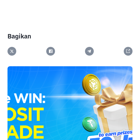
Bagikan