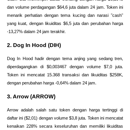
dan volume perdagangan $64,6 juta dalam 24 jam. Token ini 
menarik perhatian dengan tema kucing dan narasi "cash" 
yang kuat, dengan likuiditas $6,5 juta dan perubahan harga 
-13,27% dalam 24 jam terakhir.
2. Dog In Hood (DIH)
Dog In Hood hadir dengan tema anjing yang sedang tren, 
diperdagangkan di $0,003467 dengan volume $7,0 juta. 
Token ini mencatat 15.368 transaksi dan likuiditas $258K, 
dengan perubahan harga -0,64% dalam 24 jam.
3. Arrow (ARROW)
Arrow adalah salah satu token dengan harga tertinggi di 
daftar ini ($2,01) dengan volume $3,8 juta. Token ini mencatat 
kenaikan 228% secara keseluruhan dan memiliki likuiditas 