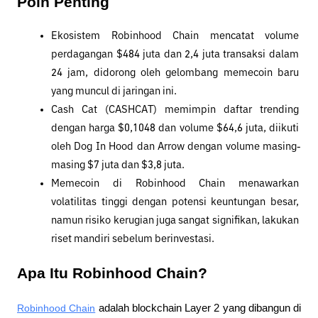
Poin Penting
Ekosistem Robinhood Chain mencatat volume 
perdagangan $484 juta dan 2,4 juta transaksi dalam 
24 jam, didorong oleh gelombang memecoin baru 
yang muncul di jaringan ini.
Cash Cat (CASHCAT) memimpin daftar trending 
dengan harga $0,1048 dan volume $64,6 juta, diikuti 
oleh Dog In Hood dan Arrow dengan volume masing-
masing $7 juta dan $3,8 juta.
Memecoin di Robinhood Chain menawarkan 
volatilitas tinggi dengan potensi keuntungan besar, 
namun risiko kerugian juga sangat signifikan, lakukan 
riset mandiri sebelum berinvestasi.
Apa Itu Robinhood Chain?
Robinhood Chain
 adalah blockchain Layer 2 yang dibangun di 