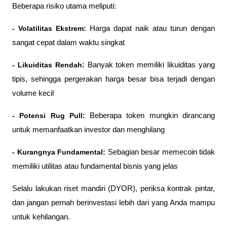
Beberapa risiko utama meliputi:
- Volatilitas Ekstrem:
 Harga dapat naik atau turun dengan 
sangat cepat dalam waktu singkat
- Likuiditas Rendah: 
Banyak token memiliki likuiditas yang 
tipis, sehingga pergerakan harga besar bisa terjadi dengan 
volume kecil
- Potensi Rug Pull: 
Beberapa token mungkin dirancang 
untuk memanfaatkan investor dan menghilang
- Kurangnya Fundamental:
 Sebagian besar memecoin tidak 
memiliki utilitas atau fundamental bisnis yang jelas
Selalu lakukan riset mandiri (DYOR), periksa kontrak pintar, 
dan jangan pernah berinvestasi lebih dari yang Anda mampu 
untuk kehilangan.