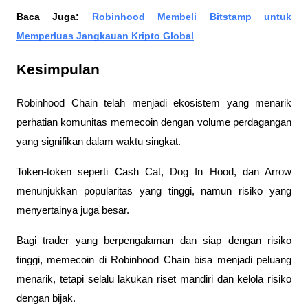
Baca Juga: 
Robinhood Membeli Bitstamp untuk 
Memperluas Jangkauan Kripto Global
Kesimpulan
Robinhood Chain telah menjadi ekosistem yang menarik 
perhatian komunitas memecoin dengan volume perdagangan 
yang signifikan dalam waktu singkat. 
Token-token seperti Cash Cat, Dog In Hood, dan Arrow 
menunjukkan popularitas yang tinggi, namun risiko yang 
menyertainya juga besar. 
Bagi trader yang berpengalaman dan siap dengan risiko 
tinggi, memecoin di Robinhood Chain bisa menjadi peluang 
menarik, tetapi selalu lakukan riset mandiri dan kelola risiko 
dengan bijak.