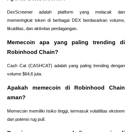
DexScreener adalah platform yang melacak dan 
memeringkat token di berbagai DEX berdasarkan volume, 
likuiditas, dan aktivitas perdagangan.
Memecoin apa yang paling trending di 
Robinhood Chain?
Cash Cat (CASHCAT) adalah yang paling trending dengan 
volume $64,6 juta.
Apakah memecoin di Robinhood Chain 
aman?
Memecoin memiliki risiko tinggi, termasuk volatilitas ekstrem 
dan potensi rug pull.