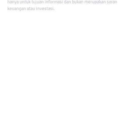
hanya untuk tujuan informasi dan bukan merupakan saran
keuangan atau investasi.