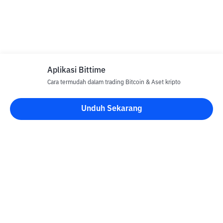
Aplikasi Bittime
Cara termudah dalam trading Bitcoin & Aset kripto
Unduh Sekarang