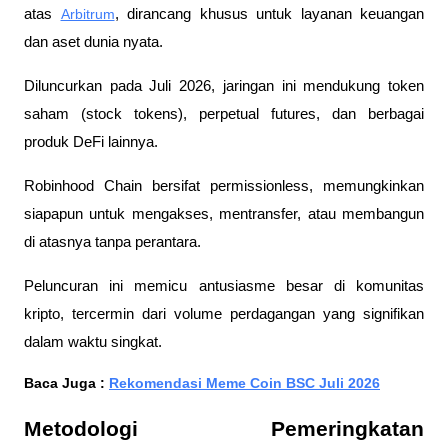
atas 
Arbitrum
, dirancang khusus untuk layanan keuangan 
dan aset dunia nyata. 
Diluncurkan pada Juli 2026, jaringan ini mendukung token 
saham (stock tokens), perpetual futures, dan berbagai 
produk DeFi lainnya. 
Robinhood Chain bersifat permissionless, memungkinkan 
siapapun untuk mengakses, mentransfer, atau membangun 
di atasnya tanpa perantara. 
Peluncuran ini memicu antusiasme besar di komunitas 
kripto, tercermin dari volume perdagangan yang signifikan 
dalam waktu singkat.
Baca Juga : 
Rekomendasi Meme Coin BSC Juli 2026
Metodologi Pemeringkatan 