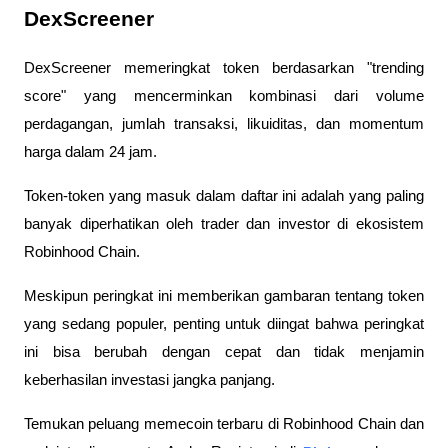
DexScreener
DexScreener memeringkat token berdasarkan "trending 
score" yang mencerminkan kombinasi dari volume 
perdagangan, jumlah transaksi, likuiditas, dan momentum 
harga dalam 24 jam. 
Token-token yang masuk dalam daftar ini adalah yang paling 
banyak diperhatikan oleh trader dan investor di ekosistem 
Robinhood Chain. 
Meskipun peringkat ini memberikan gambaran tentang token 
yang sedang populer, penting untuk diingat bahwa peringkat 
ini bisa berubah dengan cepat dan tidak menjamin 
keberhasilan investasi jangka panjang.
Temukan peluang memecoin terbaru di Robinhood Chain dan 