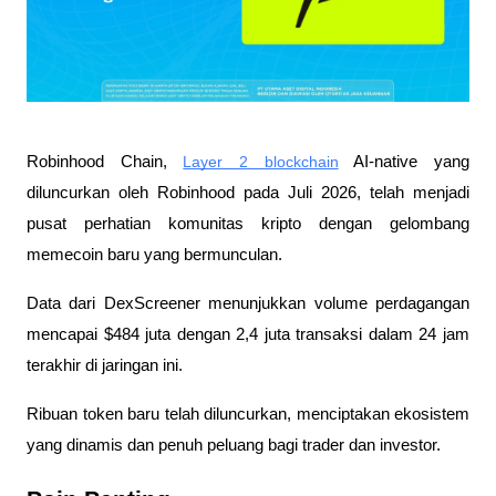
Robinhood Chain, 
Layer 2 blockchain
 AI-native yang 
diluncurkan oleh Robinhood pada Juli 2026, telah menjadi 
pusat perhatian komunitas kripto dengan gelombang 
memecoin baru yang bermunculan. 
Data dari DexScreener menunjukkan volume perdagangan 
mencapai $484 juta dengan 2,4 juta transaksi dalam 24 jam 
terakhir di jaringan ini. 
Ribuan token baru telah diluncurkan, menciptakan ekosistem 
yang dinamis dan penuh peluang bagi trader dan investor. 