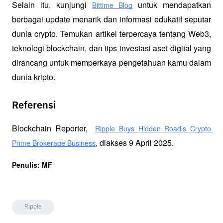
Selain itu, kunjungi 
 untuk mendapatkan 
Bittime Blog
berbagai update menarik dan informasi edukatif seputar 
dunia crypto. Temukan artikel terpercaya tentang Web3, 
teknologi blockchain, dan tips investasi aset digital yang 
dirancang untuk memperkaya pengetahuan kamu dalam 
dunia kripto.
Referensi
Blockchain Reporter,  
Ripple Buys Hidden Road’s Crypto 
, diakses 9 April 2025.
Prime Brokerage Business
Penulis: MF
Ripple