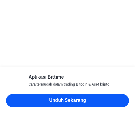
Aplikasi Bittime
Cara termudah dalam trading Bitcoin & Aset kripto
Unduh Sekarang