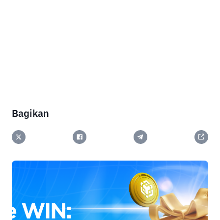
Bagikan