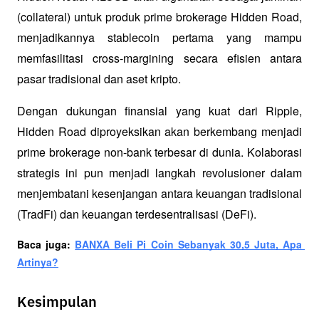
(collateral) untuk produk prime brokerage Hidden Road, 
menjadikannya stablecoin pertama yang mampu 
memfasilitasi cross-margining secara efisien antara 
pasar tradisional dan aset kripto.
Dengan dukungan finansial yang kuat dari Ripple, 
Hidden Road diproyeksikan akan berkembang menjadi 
prime brokerage non-bank terbesar di dunia. Kolaborasi 
strategis ini pun menjadi langkah revolusioner dalam 
menjembatani kesenjangan antara keuangan tradisional 
(TradFi) dan keuangan terdesentralisasi (DeFi).
Baca juga: 
BANXA Beli Pi Coin Sebanyak 30,5 Juta, Apa 
Artinya?
Kesimpulan