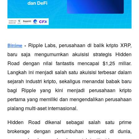
Ripple Labs, perusahaan di balik kripto XRP, 
Bittime
 - 
baru saja mengumumkan akuisisi strategis Hidden 
Road dengan nilai fantastis mencapai $1,25 miliar. 
Langkah ini menjadi salah satu akuisisi terbesar dalam 
sejarah industri kripto, sekaligus menandai babak baru 
bagi Ripple yang kini menjadi perusahaan kripto 
pertama yang memiliki dan mengendalikan perusahaan 
pialang multi-aset internasional.
Hidden Road dikenal sebagai salah satu prime 
brokerage dengan pertumbuhan tercepat di dunia, 