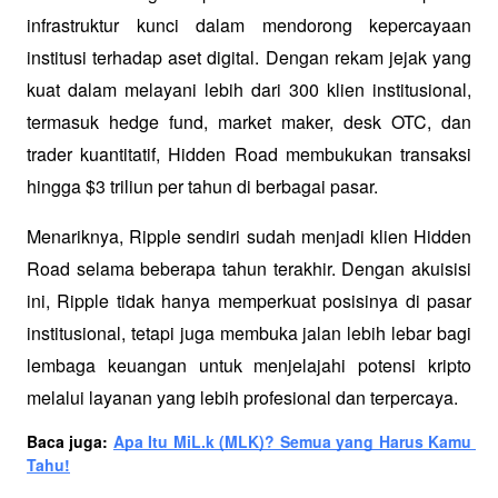
infrastruktur kunci dalam mendorong kepercayaan 
institusi terhadap aset digital. Dengan rekam jejak yang 
kuat dalam melayani lebih dari 300 klien institusional, 
termasuk hedge fund, market maker, desk OTC, dan 
trader kuantitatif, Hidden Road membukukan transaksi 
hingga $3 triliun per tahun di berbagai pasar.
Menariknya, Ripple sendiri sudah menjadi klien Hidden 
Road selama beberapa tahun terakhir. Dengan akuisisi 
ini, Ripple tidak hanya memperkuat posisinya di pasar 
institusional, tetapi juga membuka jalan lebih lebar bagi 
lembaga keuangan untuk menjelajahi potensi kripto 
melalui layanan yang lebih profesional dan terpercaya.
Baca juga: 
Apa Itu MiL.k (MLK)? Semua yang Harus Kamu 
Tahu!