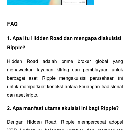
FAQ
1. Apa itu Hidden Road dan mengapa diakuisisi
Ripple?
Hidden Road adalah prime broker global yang 
menawarkan layanan kliring dan pembiayaan untuk 
berbagai aset. Ripple mengakuisisi perusahaan ini 
untuk memperkuat koneksi antara keuangan tradisional 
dan aset kripto.
2. Apa manfaat utama akuisisi ini bagi Ripple?
Dengan Hidden Road, Ripple mempercepat adopsi 