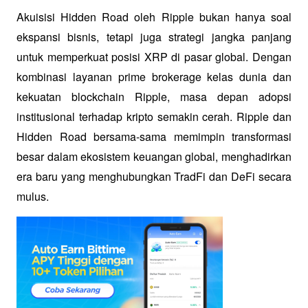
Akuisisi Hidden Road oleh Ripple bukan hanya soal 
ekspansi bisnis, tetapi juga strategi jangka panjang 
untuk memperkuat posisi XRP di pasar global. Dengan 
kombinasi layanan prime brokerage kelas dunia dan 
kekuatan blockchain Ripple, masa depan adopsi 
institusional terhadap kripto semakin cerah. Ripple dan 
Hidden Road bersama-sama memimpin transformasi 
besar dalam ekosistem keuangan global, menghadirkan 
era baru yang menghubungkan TradFi dan DeFi secara 
mulus.