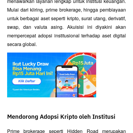
menawarkan layanan lengkap untuk institusi keuangan. 
Mulai dari kliring, prime brokerage, hingga pembiayaan 
untuk berbagai aset seperti kripto, surat utang, derivatif, 
swap, dan valuta asing. Akuisisi ini diyakini akan 
mempercepat adopsi institusional terhadap aset digital 
secara global.
Mendorong Adopsi Kripto oleh Institusi
Prime brokerage seperti Hidden Road merupakan 