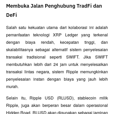
Membuka Jalan Penghubung TradFi dan
DeFi
Salah satu kekuatan utama dari kolaborasi ini adalah 
pemanfaatan teknologi XRP Ledger yang terkenal 
dengan biaya rendah, kecepatan tinggi, dan 
skalabilitasnya sebagai alternatif sistem penyelesaian 
transaksi tradisional seperti SWIFT. Jika SWIFT 
membutuhkan lebih dari 24 jam untuk menyelesaikan 
transaksi lintas negara, sistem Ripple memungkinkan 
penyelesaian instan dengan biaya yang jauh lebih 
murah.
Selain itu, Ripple USD (RLUSD), stablecoin milik 
Ripple, juga akan berperan besar dalam operasional 
Hidden Road. RLUSD akan digunakan sebagai jaminan 