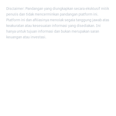
Disclaimer: Pandangan yang diungkapkan secara eksklusif milik
penulis dan tidak mencerminkan pandangan platform ini.
Platform ini dan afiliasinya menolak segala tanggung jawab atas
keakuratan atau kesesuaian informasi yang disediakan. Ini
hanya untuk tujuan informasi dan bukan merupakan saran
keuangan atau investasi.