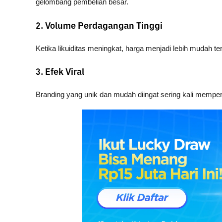
gelombang pembelian besar.
2. Volume Perdagangan Tinggi
Ketika likuiditas meningkat, harga menjadi lebih mudah t
3. Efek Viral
Branding yang unik dan mudah diingat sering kali memper