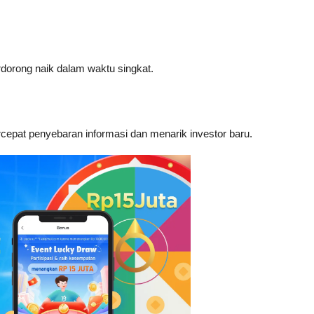
erdorong naik dalam waktu singkat.
cepat penyebaran informasi dan menarik investor baru.