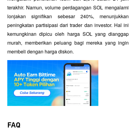
terakhir. Namun, volume perdagangan SOL mengalami 
lonjakan signifikan sebesar 240%, menunjukkan 
peningkatan partisipasi dari trader dan investor. Hal ini 
kemungkinan dipicu oleh harga SOL yang dianggap 
murah, memberikan peluang bagi mereka yang ingin 
membeli dengan harga diskon.
FAQ