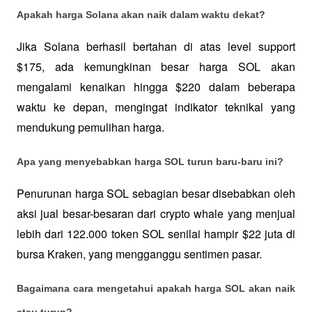
Apakah harga Solana akan naik dalam waktu dekat?
Jika Solana berhasil bertahan di atas level support 
$175, ada kemungkinan besar harga SOL akan 
mengalami kenaikan hingga $220 dalam beberapa 
waktu ke depan, mengingat indikator teknikal yang 
mendukung pemulihan harga.
Apa yang menyebabkan harga SOL turun baru-baru ini?
Penurunan harga SOL sebagian besar disebabkan oleh 
aksi jual besar-besaran dari crypto whale yang menjual 
lebih dari 122.000 token SOL senilai hampir $22 juta di 
bursa Kraken, yang mengganggu sentimen pasar.
Bagaimana cara mengetahui apakah harga SOL akan naik 
atau turun?