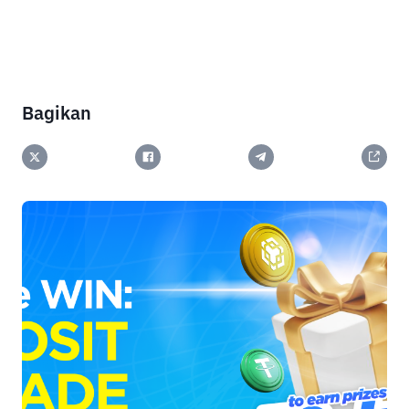
Bagikan