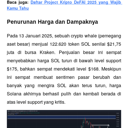
Baca juga: 
Daftar Project Kripto DeFAI 2025 yang Wajib 
Kamu Tahu
Penurunan Harga dan Dampaknya
Pada 13 Januari 2025, sebuah crypto whale (pemegang 
aset besar) menjual 122.620 token SOL senilai $21,75 
juta di bursa Kraken. Penjualan besar ini sempat 
menyebabkan harga SOL turun di bawah level support 
$175, bahkan sempat mendekati level $168. Meskipun 
ini sempat membuat sentimen pasar berubah dan 
banyak yang mengira SOL akan terus turun, harga 
Solana akhirnya berhasil pulih dan kembali berada di 
atas level support yang kritis.