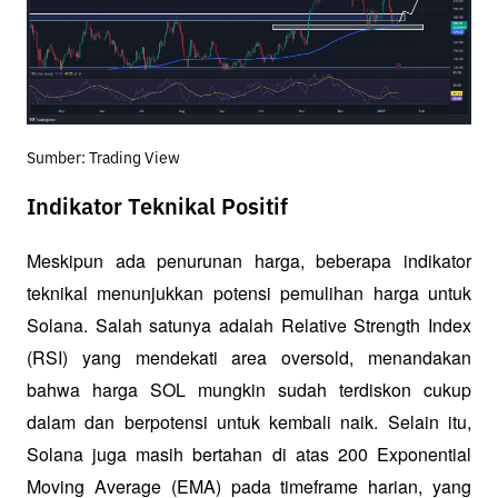
Sumber: Trading View
Indikator Teknikal Positif
Meskipun ada penurunan harga, beberapa indikator 
teknikal menunjukkan potensi pemulihan harga untuk 
Solana. Salah satunya adalah Relative Strength Index 
(RSI) yang mendekati area oversold, menandakan 
bahwa harga SOL mungkin sudah terdiskon cukup 
dalam dan berpotensi untuk kembali naik. Selain itu, 
Solana juga masih bertahan di atas 200 Exponential 
Moving Average (EMA) pada timeframe harian, yang 