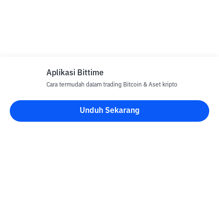
Aplikasi Bittime
Cara termudah dalam trading Bitcoin & Aset kripto
Unduh Sekarang