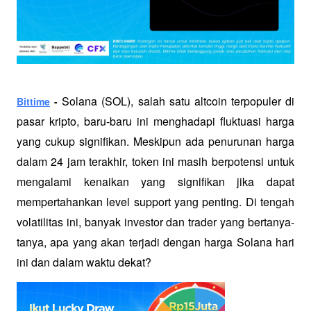
Solana (SOL), salah satu altcoin terpopuler di 
Bittime
 - 
pasar kripto, baru-baru ini menghadapi fluktuasi harga 
yang cukup signifikan. Meskipun ada penurunan harga 
dalam 24 jam terakhir, token ini masih berpotensi untuk 
mengalami kenaikan yang signifikan jika dapat 
mempertahankan level support yang penting. Di tengah 
volatilitas ini, banyak investor dan trader yang bertanya-
tanya, apa yang akan terjadi dengan harga Solana hari 
ini dan dalam waktu dekat?