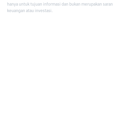
hanya untuk tujuan informasi dan bukan merupakan saran
keuangan atau investasi.