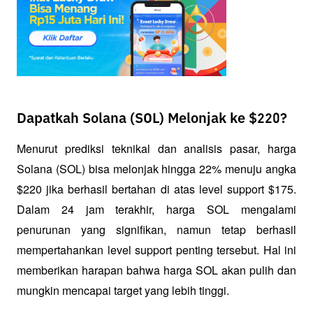
Dapatkah Solana (SOL) Melonjak ke $220?
Menurut prediksi teknikal dan analisis pasar, harga 
Solana (SOL) bisa melonjak hingga 22% menuju angka 
$220 jika berhasil bertahan di atas level support $175. 
Dalam 24 jam terakhir, harga SOL mengalami 
penurunan yang signifikan, namun tetap berhasil 
mempertahankan level support penting tersebut. Hal ini 
memberikan harapan bahwa harga SOL akan pulih dan 
mungkin mencapai target yang lebih tinggi.