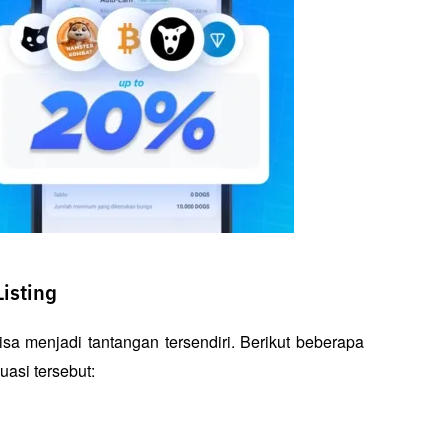
Listing
bisa menjadi tantangan tersendiri. Berikut beberapa 
uasi tersebut: