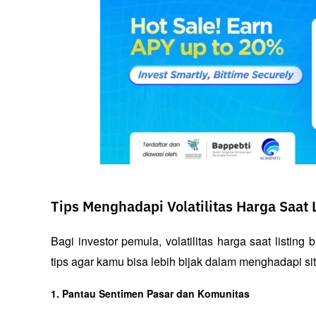
Tips Menghadapi Volatilitas Harga Saat 
Bagi investor pemula, volatilitas harga saat listing 
tips agar kamu bisa lebih bijak dalam menghadapi sit
1. Pantau Sentimen Pasar dan Komunitas