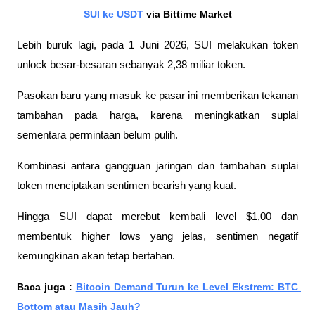
SUI ke USDT
 via Bittime Market
Lebih buruk lagi, pada 1 Juni 2026, SUI melakukan token 
unlock besar-besaran sebanyak 2,38 miliar token. 
Pasokan baru yang masuk ke pasar ini memberikan tekanan 
tambahan pada harga, karena meningkatkan suplai 
sementara permintaan belum pulih.
Kombinasi antara gangguan jaringan dan tambahan suplai 
token menciptakan sentimen bearish yang kuat. 
Hingga SUI dapat merebut kembali level $1,00 dan 
membentuk higher lows yang jelas, sentimen negatif 
kemungkinan akan tetap bertahan.
Baca juga : 
Bitcoin Demand Turun ke Level Ekstrem: BTC 
Bottom atau Masih Jauh?