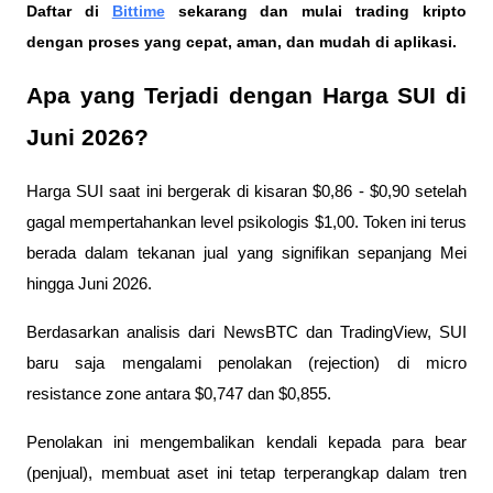
Daftar di
Bittime
 sekarang dan mulai trading kripto 
dengan proses yang cepat, aman, dan mudah di aplikasi. 
Apa yang Terjadi dengan Harga SUI di 
Juni 2026?
Harga SUI saat ini bergerak di kisaran $0,86 - $0,90 setelah 
gagal mempertahankan level psikologis $1,00. Token ini terus 
berada dalam tekanan jual yang signifikan sepanjang Mei 
hingga Juni 2026.
Berdasarkan analisis dari NewsBTC dan TradingView, SUI 
baru saja mengalami penolakan (rejection) di micro 
resistance zone antara $0,747 dan $0,855. 
Penolakan ini mengembalikan kendali kepada para bear 
(penjual), membuat aset ini tetap terperangkap dalam tren 