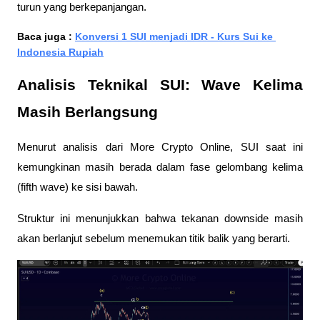
turun yang berkepanjangan.
Baca juga : 
Konversi 1 SUI menjadi IDR - Kurs Sui ke 
Indonesia Rupiah
Analisis Teknikal SUI: Wave Kelima 
Masih Berlangsung
Menurut analisis dari More Crypto Online, SUI saat ini 
kemungkinan masih berada dalam fase gelombang kelima 
(fifth wave) ke sisi bawah. 
Struktur ini menunjukkan bahwa tekanan downside masih 
akan berlanjut sebelum menemukan titik balik yang berarti.