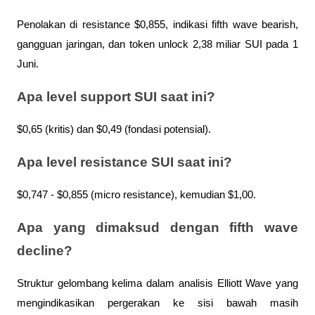
Penolakan di resistance $0,855, indikasi fifth wave bearish, 
gangguan jaringan, dan token unlock 2,38 miliar SUI pada 1 
Juni.
Apa level support SUI saat ini?
$0,65 (kritis) dan $0,49 (fondasi potensial).
Apa level resistance SUI saat ini?
$0,747 - $0,855 (micro resistance), kemudian $1,00.
Apa yang dimaksud dengan fifth wave 
decline?
Struktur gelombang kelima dalam analisis Elliott Wave yang 
mengindikasikan pergerakan ke sisi bawah masih 