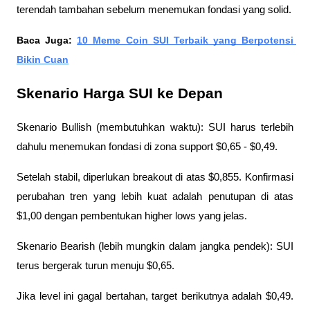
terendah tambahan sebelum menemukan fondasi yang solid.
Baca Juga: 
10 Meme Coin SUI Terbaik yang Berpotensi 
Bikin Cuan
Skenario Harga SUI ke Depan
Skenario Bullish (membutuhkan waktu): SUI harus terlebih 
dahulu menemukan fondasi di zona support $0,65 - $0,49. 
Setelah stabil, diperlukan breakout di atas $0,855. Konfirmasi 
perubahan tren yang lebih kuat adalah penutupan di atas 
$1,00 dengan pembentukan higher lows yang jelas.
Skenario Bearish (lebih mungkin dalam jangka pendek): SUI 
terus bergerak turun menuju $0,65. 
Jika level ini gagal bertahan, target berikutnya adalah $0,49. 