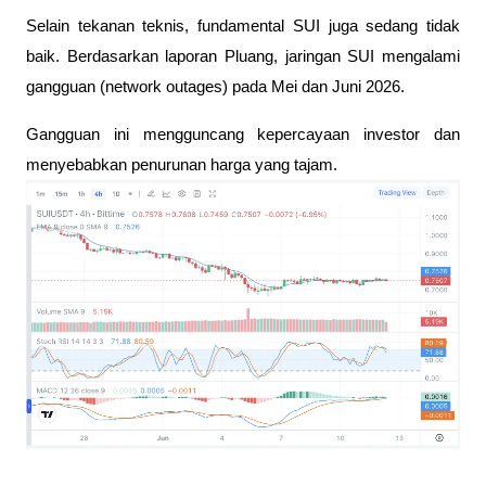
Selain tekanan teknis, fundamental SUI juga sedang tidak 
baik. Berdasarkan laporan Pluang, jaringan SUI mengalami 
gangguan (network outages) pada Mei dan Juni 2026. 
Gangguan ini mengguncang kepercayaan investor dan 
menyebabkan penurunan harga yang tajam.