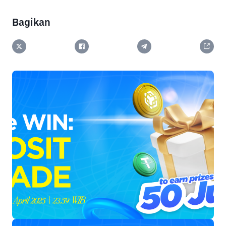
Bagikan