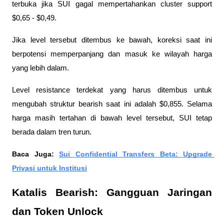
terbuka jika SUI gagal mempertahankan cluster support 
$0,65 - $0,49. 
Jika level tersebut ditembus ke bawah, koreksi saat ini 
berpotensi memperpanjang dan masuk ke wilayah harga 
yang lebih dalam.
Level resistance terdekat yang harus ditembus untuk 
mengubah struktur bearish saat ini adalah $0,855. Selama 
harga masih tertahan di bawah level tersebut, SUI tetap 
berada dalam tren turun.
Baca Juga: 
Sui Confidential Transfers Beta: Upgrade 
Privasi untuk Institusi
Katalis Bearish: Gangguan Jaringan 
dan Token Unlock