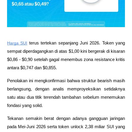
Harga SUI
 terus tertekan sepanjang Juni 2026. Token yang 
sempat diperdagangkan di atas $1,00 kini bergerak di kisaran 
$0,86 - $0,90 setelah gagal menembus zona resistance kritis 
antara $0,747 dan $0,855. 
Penolakan ini mengkonfirmasi bahwa struktur bearish masih 
berlangsung, dengan analis memproyeksikan setidaknya 
satu atau dua titik terendah tambahan sebelum menemukan 
fondasi yang solid. 
Tekanan semakin berat dengan adanya gangguan jaringan 
pada Mei-Juni 2026 serta token unlock 2,38 miliar SUI yang 