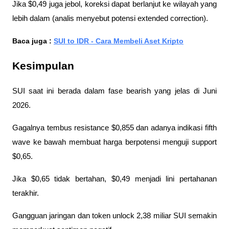
Jika $0,49 juga jebol, koreksi dapat berlanjut ke wilayah yang 
lebih dalam (analis menyebut potensi extended correction).
Baca juga : 
SUI to IDR - Cara Membeli Aset Kripto
Kesimpulan
SUI saat ini berada dalam fase bearish yang jelas di Juni 
2026. 
Gagalnya tembus resistance $0,855 dan adanya indikasi fifth 
wave ke bawah membuat harga berpotensi menguji support 
$0,65. 
Jika $0,65 tidak bertahan, $0,49 menjadi lini pertahanan 
terakhir.
Gangguan jaringan dan token unlock 2,38 miliar SUI semakin 