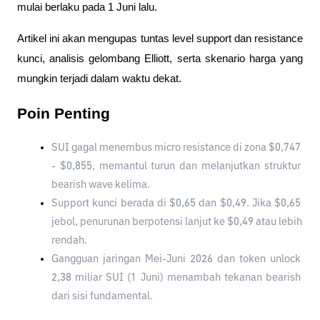
mulai berlaku pada 1 Juni lalu. 
Artikel ini akan mengupas tuntas level support dan resistance 
kunci, analisis gelombang Elliott, serta skenario harga yang 
mungkin terjadi dalam waktu dekat.
Poin Penting
SUI gagal menembus micro resistance di zona $0,747 
- $0,855, memantul turun dan melanjutkan struktur 
bearish wave kelima.
Support kunci berada di $0,65 dan $0,49. Jika $0,65 
jebol, penurunan berpotensi lanjut ke $0,49 atau lebih 
rendah.
Gangguan jaringan Mei-Juni 2026 dan token unlock 
2,38 miliar SUI (1 Juni) menambah tekanan bearish 
dari sisi fundamental.