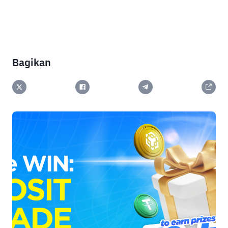
Bagikan