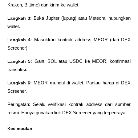
Kraken, Bittime) dan kirim ke wallet.
Langkah 3:
 Buka Jupiter (jup.ag) atau Meteora, hubungkan 
wallet.
Langkah 4:
 Masukkan kontrak address MEOR (dari DEX 
Screener).
Langkah 5:
 Ganti SOL atau USDC ke MEOR, konfirmasi 
transaksi.
Langkah 6:
 MEOR muncul di wallet. Pantau harga di DEX 
Screener.
Peringatan: Selalu verifikasi kontrak address dari sumber 
resmi. Hanya gunakan link DEX Screener yang terpercaya.
Kesimpulan