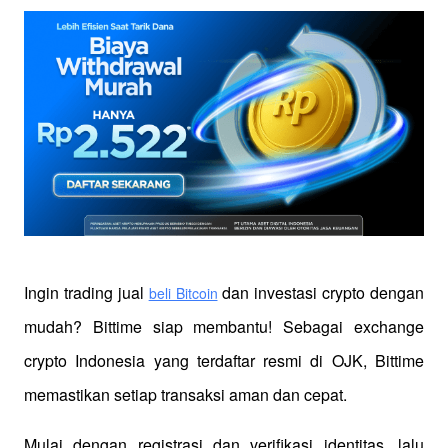
Ingin trading jual
 dan investasi crypto dengan 
beli Bitcoin
mudah? Bittime siap membantu! Sebagai exchange 
crypto Indonesia yang terdaftar resmi di OJK, Bittime 
memastikan setiap transaksi aman dan cepat.
Mulai dengan registrasi dan verifikasi identitas, lalu 