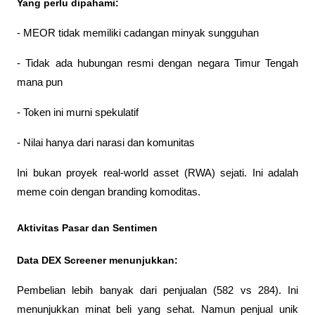
Yang perlu dipahami:
- MEOR tidak memiliki cadangan minyak sungguhan
- Tidak ada hubungan resmi dengan negara Timur Tengah 
mana pun
- Token ini murni spekulatif
- Nilai hanya dari narasi dan komunitas
Ini bukan proyek real-world asset (RWA) sejati. Ini adalah 
meme coin dengan branding komoditas.
Aktivitas Pasar dan Sentimen
Data DEX Screener menunjukkan:
Pembelian lebih banyak dari penjualan (582 vs 284). Ini 
menunjukkan minat beli yang sehat. Namun penjual unik 