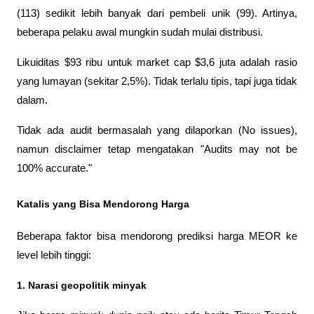
(113) sedikit lebih banyak dari pembeli unik (99). Artinya, 
beberapa pelaku awal mungkin sudah mulai distribusi.
Likuiditas $93 ribu untuk market cap $3,6 juta adalah rasio 
yang lumayan (sekitar 2,5%). Tidak terlalu tipis, tapi juga tidak 
dalam.
Tidak ada audit bermasalah yang dilaporkan (No issues), 
namun disclaimer tetap mengatakan "Audits may not be 
100% accurate."
Katalis yang Bisa Mendorong Harga
Beberapa faktor bisa mendorong prediksi harga MEOR ke 
level lebih tinggi:
1. Narasi geopolitik minyak