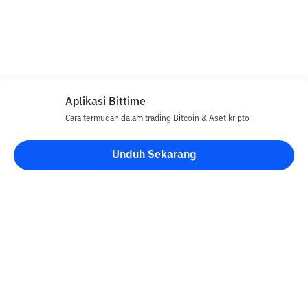
Aplikasi Bittime
Cara termudah dalam trading Bitcoin & Aset kripto
Unduh Sekarang