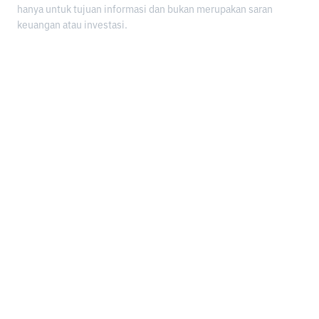
hanya untuk tujuan informasi dan bukan merupakan saran
keuangan atau investasi.