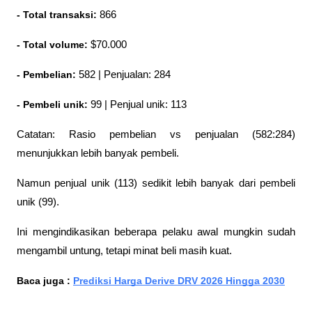
- Total transaksi: 
866
- Total volume: 
$70.000
- Pembelian: 
582 | Penjualan: 284
- Pembeli unik:
 99 | Penjual unik: 113
Catatan: Rasio pembelian vs penjualan (582:284) 
menunjukkan lebih banyak pembeli. 
Namun penjual unik (113) sedikit lebih banyak dari pembeli 
unik (99). 
Ini mengindikasikan beberapa pelaku awal mungkin sudah 
mengambil untung, tetapi minat beli masih kuat.
Baca juga : 
Prediksi Harga Derive DRV 2026 Hingga 2030