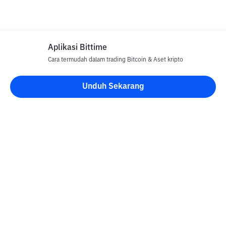
Aplikasi Bittime
Cara termudah dalam trading Bitcoin & Aset kripto
Unduh Sekarang
Blog Bittime