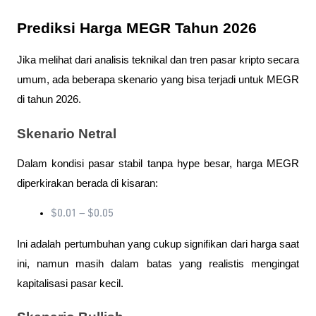
Prediksi Harga MEGR Tahun 2026
Jika melihat dari analisis teknikal dan tren pasar kripto secara 
umum, ada beberapa skenario yang bisa terjadi untuk MEGR 
di tahun 2026.
Skenario Netral
Dalam kondisi pasar stabil tanpa hype besar, harga MEGR 
diperkirakan berada di kisaran:
$0.01 – $0.05
Ini adalah pertumbuhan yang cukup signifikan dari harga saat 
ini, namun masih dalam batas yang realistis mengingat 
kapitalisasi pasar kecil.