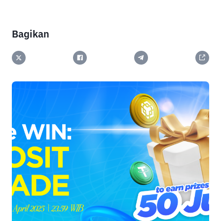
Bagikan