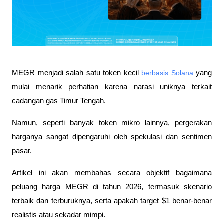
MEGR menjadi salah satu token kecil 
berbasis Solana
 yang 
mulai menarik perhatian karena narasi uniknya terkait 
cadangan gas Timur Tengah. 
Namun, seperti banyak token mikro lainnya, pergerakan 
harganya sangat dipengaruhi oleh spekulasi dan sentimen 
pasar. 
Artikel ini akan membahas secara objektif bagaimana 
peluang harga MEGR di tahun 2026, termasuk skenario 
terbaik dan terburuknya, serta apakah target $1 benar-benar 
realistis atau sekadar mimpi.