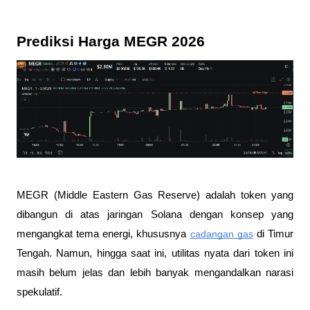
Prediksi Harga MEGR 2026 
MEGR (Middle Eastern Gas Reserve) adalah token yang 
dibangun di atas jaringan Solana dengan konsep yang 
mengangkat tema energi, khususnya 
cadangan gas
 di Timur 
Tengah. Namun, hingga saat ini, utilitas nyata dari token ini 
masih belum jelas dan lebih banyak mengandalkan narasi 
spekulatif.