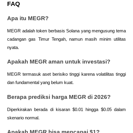
FAQ
Apa itu MEGR?
MEGR adalah token berbasis Solana yang mengusung tema 
cadangan gas Timur Tengah, namun masih minim utilitas 
nyata.
Apakah MEGR aman untuk investasi?
MEGR termasuk aset berisiko tinggi karena volatilitas tinggi 
dan fundamental yang belum kuat.
Berapa prediksi harga MEGR di 2026?
Diperkirakan berada di kisaran $0.01 hingga $0.05 dalam 
skenario normal.
Apakah MEGR bisa mencapai $1?