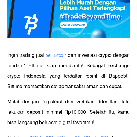
Ingin trading jual
 dan investasi crypto dengan 
beli Bitcoin
mudah? Bittime siap membantu! Sebagai exchange 
crypto Indonesia yang terdaftar resmi di Bappebti, 
Bittime memastikan setiap transaksi aman dan cepat.
Mulai dengan registrasi dan verifikasi identitas, lalu 
lakukan deposit minimal Rp10.000. Setelah itu, kamu 
bisa langsung beli aset digital favoritmu!