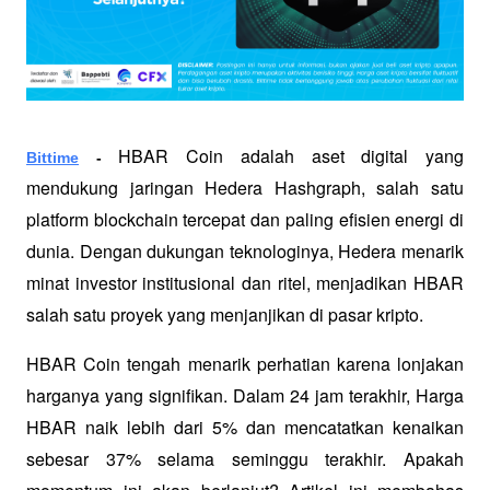
HBAR Coin adalah aset digital yang 
Bittime
 - 
mendukung jaringan Hedera Hashgraph, salah satu 
platform blockchain tercepat dan paling efisien energi di 
dunia. Dengan dukungan teknologinya, Hedera menarik 
minat investor institusional dan ritel, menjadikan HBAR 
salah satu proyek yang menjanjikan di pasar kripto.
HBAR Coin tengah menarik perhatian karena lonjakan 
harganya yang signifikan. Dalam 24 jam terakhir, Harga 
HBAR naik lebih dari 5% dan mencatatkan kenaikan 
sebesar 37% selama seminggu terakhir. Apakah 