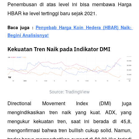
Penembusan di atas level ini bisa membawa Harga 
HBAR ke level tertinggi baru sejak 2021.
Baca juga : 
Penyebab Harga Koin Hedera (HBAR) Naik: 
Begini Analisisnya!
Kekuatan Tren Naik pada Indikator DMI
Source: TradingView
Directional Movement Index (DMI) juga 
mengindikasikan tren naik yang kuat. ADX, yang 
mengukur kekuatan tren, saat ini berada di 45,8, 
mengonfirmasi bahwa tren bullish cukup solid. Namun, 