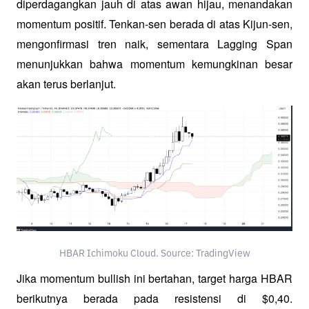
diperdagangkan jauh di atas awan hijau, menandakan 
momentum positif. Tenkan-sen berada di atas Kijun-sen, 
mengonfirmasi tren naik, sementara Lagging Span 
menunjukkan bahwa momentum kemungkinan besar 
akan terus berlanjut.
HBAR Ichimoku Cloud. Source: TradingView
Jika momentum bullish ini bertahan, target harga HBAR 
berikutnya berada pada resistensi di $0,40. 