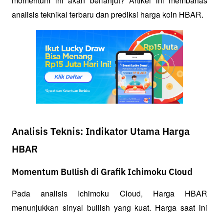
momentum ini akan berlanjut? Artikel ini membahas 
analisis teknikal terbaru dan prediksi harga koin HBAR.
Analisis Teknis: Indikator Utama Harga
HBAR
Momentum Bullish di Grafik Ichimoku Cloud
Pada analisis Ichimoku Cloud, Harga HBAR 
menunjukkan sinyal bullish yang kuat. Harga saat ini 