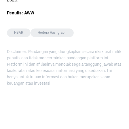
Penulis: AWW
HBAR
Hedera Hashgraph
Disclaimer: Pandangan yang diungkapkan secara eksklusif milik
penulis dan tidak mencerminkan pandangan platform ini.
Platform ini dan afiliasinya menolak segala tanggung jawab atas
keakuratan atau kesesuaian informasi yang disediakan. Ini
hanya untuk tujuan informasi dan bukan merupakan saran
keuangan atau investasi.