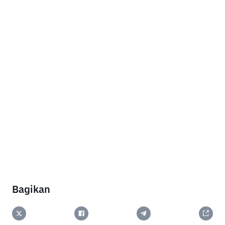
Bagikan