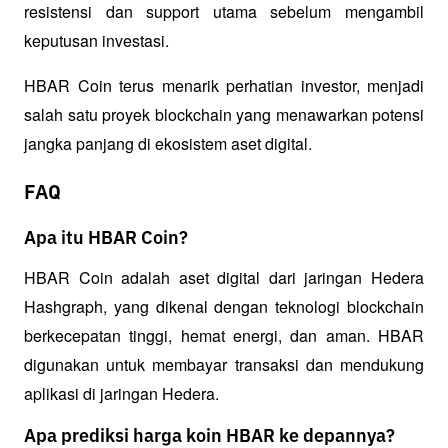
resistensi dan support utama sebelum mengambil 
keputusan investasi.
HBAR Coin terus menarik perhatian investor, menjadi 
salah satu proyek blockchain yang menawarkan potensi 
jangka panjang di ekosistem aset digital.
FAQ
Apa itu HBAR Coin?
HBAR Coin adalah aset digital dari jaringan Hedera 
Hashgraph, yang dikenal dengan teknologi blockchain 
berkecepatan tinggi, hemat energi, dan aman. HBAR 
digunakan untuk membayar transaksi dan mendukung 
aplikasi di jaringan Hedera.
Apa prediksi harga koin HBAR ke depannya?