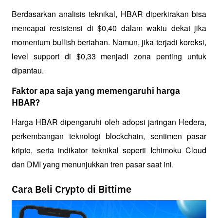
Berdasarkan analisis teknikal, HBAR diperkirakan bisa 
mencapai resistensi di $0,40 dalam waktu dekat jika 
momentum bullish bertahan. Namun, jika terjadi koreksi, 
level support di $0,33 menjadi zona penting untuk 
dipantau.
Faktor apa saja yang memengaruhi harga
HBAR?
Harga HBAR dipengaruhi oleh adopsi jaringan Hedera, 
perkembangan teknologi blockchain, sentimen pasar 
kripto, serta indikator teknikal seperti Ichimoku Cloud 
dan DMI yang menunjukkan tren pasar saat ini.
Cara Beli Crypto di Bittime