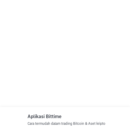
Aplikasi Bittime
Cara termudah dalam trading Bitcoin & Aset kripto