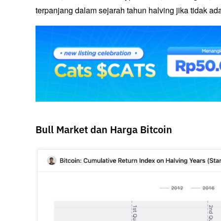
terpanjang dalam sejarah tahun halving jika tidak ad
Bull Market dan Harga Bitcoin