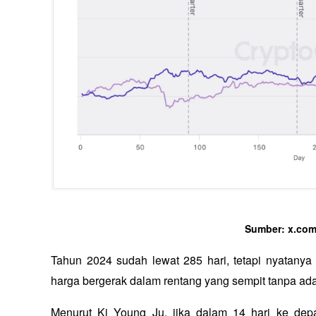
Sumber: x.com
Tahun 2024 sudah lewat 285 hari, tetapi nyatanya
harga bergerak dalam rentang yang sempit tanpa adan
Menurut Ki Young Ju, jika dalam 14 hari ke depan