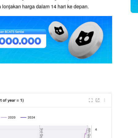
a lonjakan harga dalam 14 hari ke depan. 