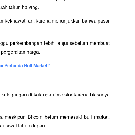
rah tahun halving. 
n kekhawatiran, karena menunjukkan bahwa pasar 
unggu perkembangan lebih lanjut sebelum membuat 
pergerakan harga. 
ai Pertanda Bull Market?
ketegangan di kalangan investor karena biasanya 
a meskipun Bitcoin belum memasuki bull market, 
tau awal tahun depan. 