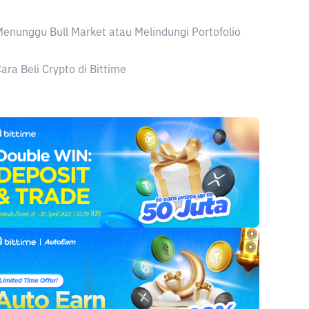
enunggu Bull Market atau Melindungi Portofolio
ara Beli Crypto di Bittime