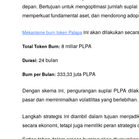
depan. Bertujuan untuk mengoptimasi jumlah suplai
memperkuat fundamental aset, dan mendorong adops
 ini akan dilakukan secar
Mekanisme burn token Palapa
8 miliar PLPA
Total Token Burn: 
 24 bulan
Durasi:
 333,33 juta PLPA
Burn per Bulan:
Dengan skema ini, pengurangan suplai PLPA dilaku
pasar dan meminimalkan volatilitas yang berlebihan.
Langkah strategis ini diambil dalam tujuan menjadi
secara ekonomi, tetapi juga memiliki peran strategis 