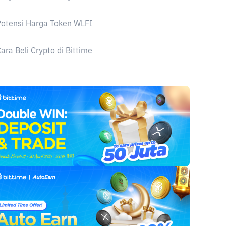
otensi Harga Token WLFI
ara Beli Crypto di Bittime