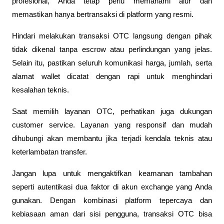
profesional, Anda tetap perlu memahami alur dan 
memastikan hanya bertransaksi di platform yang resmi.
Hindari melakukan transaksi OTC langsung dengan pihak 
tidak dikenal tanpa escrow atau perlindungan yang jelas. 
Selain itu, pastikan seluruh komunikasi harga, jumlah, serta 
alamat wallet dicatat dengan rapi untuk menghindari 
kesalahan teknis.
Saat memilih layanan OTC, perhatikan juga dukungan 
customer service. Layanan yang responsif dan mudah 
dihubungi akan membantu jika terjadi kendala teknis atau 
keterlambatan transfer.
Jangan lupa untuk mengaktifkan keamanan tambahan 
seperti autentikasi dua faktor di akun exchange yang Anda 
gunakan. Dengan kombinasi platform tepercaya dan 
kebiasaan aman dari sisi pengguna, transaksi OTC bisa 