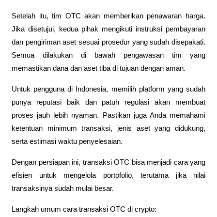
Setelah itu, tim OTC akan memberikan penawaran harga. 
Jika disetujui, kedua pihak mengikuti instruksi pembayaran 
dan pengiriman aset sesuai prosedur yang sudah disepakati. 
Semua dilakukan di bawah pengawasan tim yang 
memastikan dana dan aset tiba di tujuan dengan aman.
Untuk pengguna di Indonesia, memilih platform yang sudah 
punya reputasi baik dan patuh regulasi akan membuat 
proses jauh lebih nyaman. Pastikan juga Anda memahami 
ketentuan minimum transaksi, jenis aset yang didukung, 
serta estimasi waktu penyelesaian.
Dengan persiapan ini, transaksi OTC bisa menjadi cara yang 
efisien untuk mengelola portofolio, terutama jika nilai 
transaksinya sudah mulai besar.
Langkah umum cara transaksi OTC di crypto: