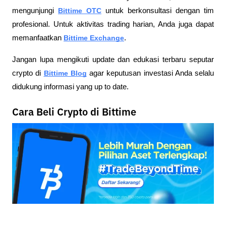
mengunjungi
Bittime OTC
 untuk berkonsultasi dengan tim 
profesional. Untuk aktivitas trading harian, Anda juga dapat 
memanfaatkan
Bittime Exchange
.
Jangan lupa mengikuti update dan edukasi terbaru seputar 
crypto di
Bittime Blog
 agar keputusan investasi Anda selalu 
didukung informasi yang up to date.
Cara Beli Crypto di Bittime