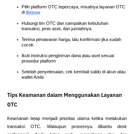
Pilih platform OTC tepercaya, misalnya layanan OTC 
di
Bittime
Hubungi tim OTC dan sampaikan kebutuhan 
transaksi, jenis aset, dan jumlahnya
Terima penawaran harga, lalu konfirmasi jika sudah 
cocok
Ikuti instruksi pengiriman dana atau aset sesuai 
prosedur platform
Setelah penyelesaian, cek kembali saldo di akun atau 
wallet Anda
Tips Keamanan dalam Menggunakan Layanan
OTC
Keamanan tetap menjadi prioritas utama ketika melakukan 
transaksi OTC. Walaupun prosesnya dibantu desk 