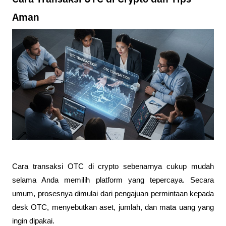
Aman
Cara transaksi OTC di crypto sebenarnya cukup mudah 
selama Anda memilih platform yang tepercaya. Secara 
umum, prosesnya dimulai dari pengajuan permintaan kepada 
desk OTC, menyebutkan aset, jumlah, dan mata uang yang 
ingin dipakai.