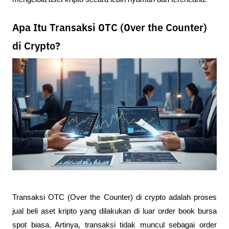
Apa Itu Transaksi OTC (Over the Counter)
di Crypto?
Transaksi OTC (Over the Counter) di crypto adalah proses 
jual beli aset kripto yang dilakukan di luar order book bursa 
spot biasa. Artinya, transaksi tidak muncul sebagai order 