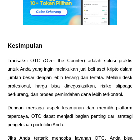
Kesimpulan
Transaksi OTC (Over the Counter) adalah solusi praktis 
untuk Anda yang ingin melakukan jual beli aset kripto dalam 
jumlah besar dengan lebih tenang dan tertata. Melalui desk 
profesional, harga bisa dinegosiasikan, risiko slippage 
berkurang, dan proses pemindahan dana lebih terkontrol.
Dengan menjaga aspek keamanan dan memilih platform 
tepercaya, OTC dapat menjadi bagian penting dari strategi 
pengelolaan portofolio Anda.
Jika Anda tertarik mencoba layanan OTC, Anda bisa 