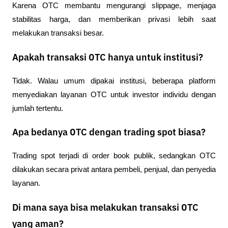
Karena OTC membantu mengurangi slippage, menjaga 
stabilitas harga, dan memberikan privasi lebih saat 
melakukan transaksi besar.
Apakah transaksi OTC hanya untuk institusi?
Tidak. Walau umum dipakai institusi, beberapa platform 
menyediakan layanan OTC untuk investor individu dengan 
jumlah tertentu.
Apa bedanya OTC dengan trading spot biasa?
Trading spot terjadi di order book publik, sedangkan OTC 
dilakukan secara privat antara pembeli, penjual, dan penyedia 
layanan.
Di mana saya bisa melakukan transaksi OTC
yang aman?