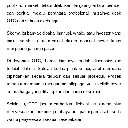
publik di market, tetapi dilakukan langsung antara pembeli 
dan penjual melalui perantara profesional, misalnya desk 
OTC dari sebuah exchange.
Skema itu banyak dipakai institusi, whale, atau investor yang 
ingin membeli atau menjual dalam nominal besar tanpa 
mengganggu harga pasar.
Di layanan OTC, harga biasanya sudah dinegosiasikan 
terlebih dahulu. Setelah kedua pihak setuju, aset dan dana 
dipindahkan secara terukur dan sesuai prosedur. Proses 
tersebut membantu mengurangi slippage, yaitu selisih besar 
antara harga yang diharapkan dan harga eksekusi.
Selain itu, OTC juga memberikan fleksibilitas karena bisa 
menyesuaikan metode pembayaran, pasangan aset, serta 
waktu penyelesaian sesuai kesepakatan.