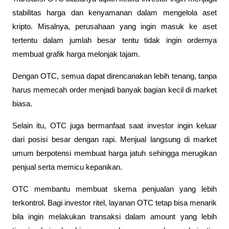
stabilitas harga dan kenyamanan dalam mengelola aset 
kripto. Misalnya, perusahaan yang ingin masuk ke aset 
tertentu dalam jumlah besar tentu tidak ingin ordernya 
membuat grafik harga melonjak tajam.
Dengan OTC, semua dapat direncanakan lebih tenang, tanpa 
harus memecah order menjadi banyak bagian kecil di market 
biasa.
Selain itu, OTC juga bermanfaat saat investor ingin keluar 
dari posisi besar dengan rapi. Menjual langsung di market 
umum berpotensi membuat harga jatuh sehingga merugikan 
penjual serta memicu kepanikan.
OTC membantu membuat skema penjualan yang lebih 
terkontrol. Bagi investor ritel, layanan OTC tetap bisa menarik 
bila ingin melakukan transaksi dalam amount yang lebih 