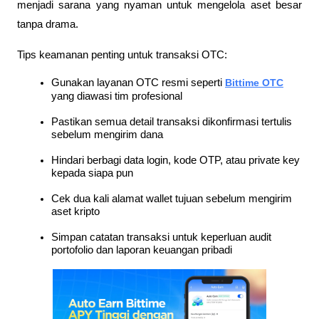
menjadi sarana yang nyaman untuk mengelola aset besar 
tanpa drama.
Tips keamanan penting untuk transaksi OTC:
Gunakan layanan OTC resmi seperti
Bittime OTC
yang diawasi tim profesional
Pastikan semua detail transaksi dikonfirmasi tertulis 
sebelum mengirim dana
Hindari berbagi data login, kode OTP, atau private key 
kepada siapa pun
Cek dua kali alamat wallet tujuan sebelum mengirim 
aset kripto
Simpan catatan transaksi untuk keperluan audit 
portofolio dan laporan keuangan pribadi