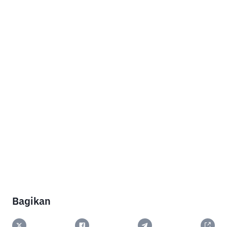
Bagikan