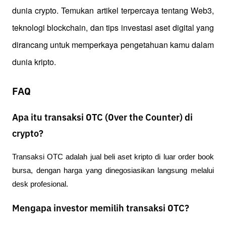
dunia crypto. Temukan artikel terpercaya tentang Web3, 
teknologi blockchain, dan tips investasi aset digital yang 
dirancang untuk memperkaya pengetahuan kamu dalam 
dunia kripto.
FAQ
Apa itu transaksi OTC (Over the Counter) di
crypto?
Transaksi OTC adalah jual beli aset kripto di luar order book 
bursa, dengan harga yang dinegosiasikan langsung melalui 
desk profesional.
Mengapa investor memilih transaksi OTC?