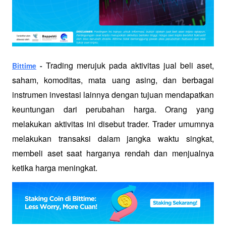
Trading merujuk pada aktivitas jual beli aset, 
Bittime
 - 
saham, komoditas, mata uang asing, dan berbagai 
instrumen investasi lainnya dengan tujuan mendapatkan 
keuntungan dari perubahan harga. Orang yang 
melakukan aktivitas ini disebut trader. Trader umumnya 
melakukan transaksi dalam jangka waktu singkat, 
membeli aset saat harganya rendah dan menjualnya 
ketika harga meningkat.