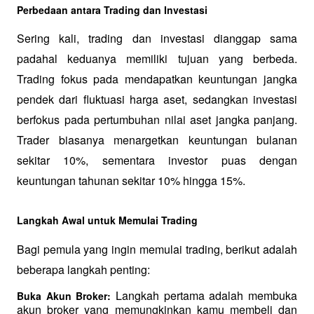
Perbedaan antara Trading dan Investasi
Sering kali, trading dan investasi dianggap sama 
padahal keduanya memiliki tujuan yang berbeda. 
Trading fokus pada mendapatkan keuntungan jangka 
pendek dari fluktuasi harga aset, sedangkan investasi 
berfokus pada pertumbuhan nilai aset jangka panjang. 
Trader biasanya menargetkan keuntungan bulanan 
sekitar 10%, sementara investor puas dengan 
keuntungan tahunan sekitar 10% hingga 15%.
Langkah Awal untuk Memulai Trading
Bagi pemula yang ingin memulai trading, berikut adalah 
beberapa langkah penting:
Langkah pertama adalah membuka 
Buka Akun Broker: 
akun broker yang memungkinkan kamu membeli dan 