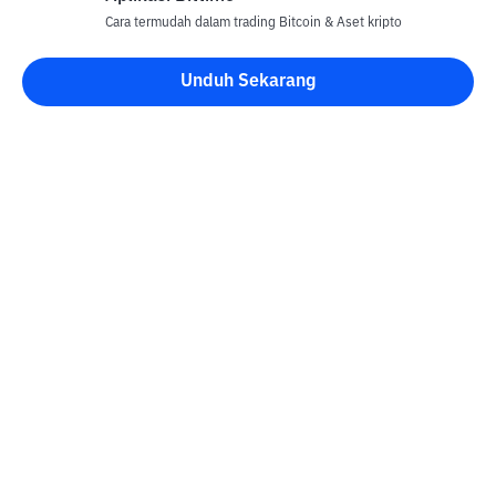
Cara termudah dalam trading Bitcoin & Aset kripto
Unduh Sekarang
Blog Bittime