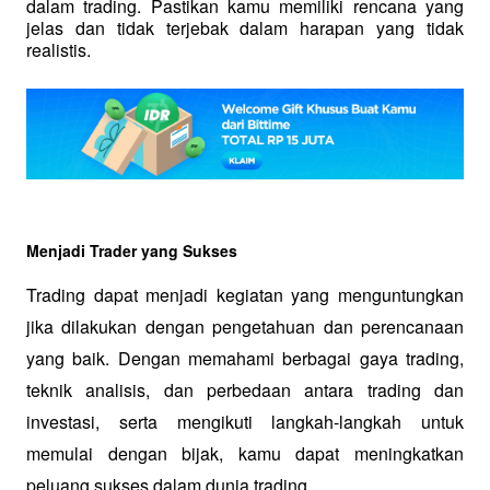
dalam trading. Pastikan kamu memiliki rencana yang 
jelas dan tidak terjebak dalam harapan yang tidak 
realistis.
Menjadi Trader yang Sukses
Trading dapat menjadi kegiatan yang menguntungkan 
jika dilakukan dengan pengetahuan dan perencanaan 
yang baik. Dengan memahami berbagai gaya trading, 
teknik analisis, dan perbedaan antara trading dan 
investasi, serta mengikuti langkah-langkah untuk 
memulai dengan bijak, kamu dapat meningkatkan 
peluang sukses dalam dunia trading.