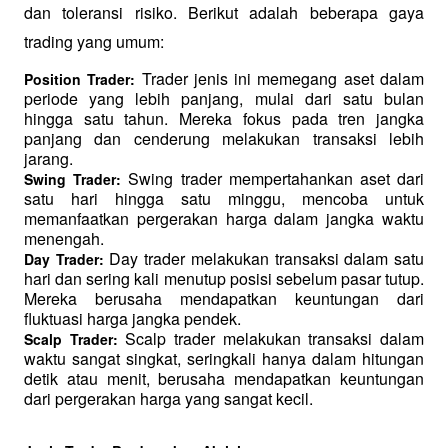
dan toleransi risiko. Berikut adalah beberapa gaya 
trading yang umum:
 Trader jenis ini memegang aset dalam 
Position Trader:
periode yang lebih panjang, mulai dari satu bulan 
hingga satu tahun. Mereka fokus pada tren jangka 
panjang dan cenderung melakukan transaksi lebih 
jarang.
 Swing trader mempertahankan aset dari 
Swing Trader:
satu hari hingga satu minggu, mencoba untuk 
memanfaatkan pergerakan harga dalam jangka waktu 
menengah.
 Day trader melakukan transaksi dalam satu 
Day Trader:
hari dan sering kali menutup posisi sebelum pasar tutup. 
Mereka berusaha mendapatkan keuntungan dari 
fluktuasi harga jangka pendek.
 Scalp trader melakukan transaksi dalam 
Scalp Trader:
waktu sangat singkat, seringkali hanya dalam hitungan 
detik atau menit, berusaha mendapatkan keuntungan 
dari pergerakan harga yang sangat kecil.