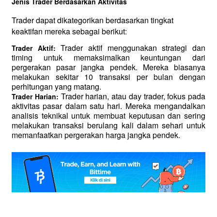
Jenis Trader Berdasarkan Aktivitas
Trader dapat dikategorikan berdasarkan tingkat 
keaktifan mereka sebagai berikut:
Trader aktif menggunakan strategi dan 
Trader Aktif: 
timing untuk memaksimalkan keuntungan dari 
pergerakan pasar jangka pendek. Mereka biasanya 
melakukan sekitar 10 transaksi per bulan dengan 
perhitungan yang matang.
 Trader harian, atau day trader, fokus pada 
Trader Harian:
aktivitas pasar dalam satu hari. Mereka mengandalkan 
analisis teknikal untuk membuat keputusan dan sering 
melakukan transaksi berulang kali dalam sehari untuk 
memanfaatkan pergerakan harga jangka pendek.