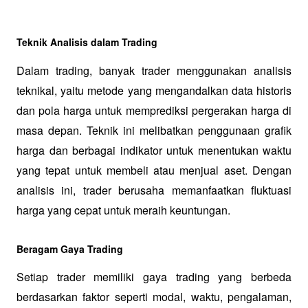
Teknik Analisis dalam Trading
Dalam trading, banyak trader menggunakan analisis 
teknikal, yaitu metode yang mengandalkan data historis 
dan pola harga untuk memprediksi pergerakan harga di 
masa depan. Teknik ini melibatkan penggunaan grafik 
harga dan berbagai indikator untuk menentukan waktu 
yang tepat untuk membeli atau menjual aset. Dengan 
analisis ini, trader berusaha memanfaatkan fluktuasi 
harga yang cepat untuk meraih keuntungan.
Beragam Gaya Trading
Setiap trader memiliki gaya trading yang berbeda 
berdasarkan faktor seperti modal, waktu, pengalaman, 