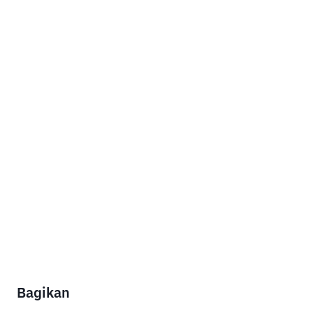
Bagikan