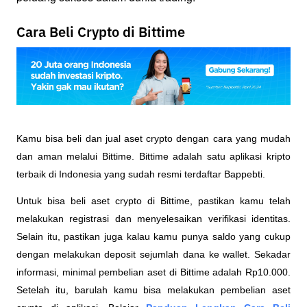
Cara Beli Crypto di Bittime
Kamu bisa beli dan jual aset crypto dengan cara yang mudah 
dan aman melalui Bittime. Bittime adalah satu aplikasi kripto 
terbaik di Indonesia yang sudah resmi terdaftar Bappebti. 
Untuk bisa beli aset crypto di Bittime, pastikan kamu telah 
melakukan registrasi dan menyelesaikan verifikasi identitas. 
Selain itu, pastikan juga kalau kamu punya saldo yang cukup 
dengan melakukan deposit sejumlah dana ke wallet. Sekadar 
informasi, minimal pembelian aset di Bittime adalah Rp10.000. 
Setelah itu, barulah kamu bisa melakukan pembelian aset 