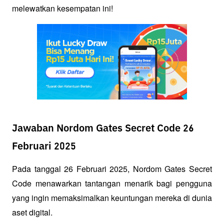
melewatkan kesempatan ini!
Jawaban Nordom Gates Secret Code 26
Februari 2025
Pada tanggal 26 Februari 2025, Nordom Gates Secret 
Code menawarkan tantangan menarik bagi pengguna 
yang ingin memaksimalkan keuntungan mereka di dunia 
aset digital.