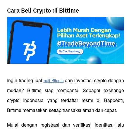
Cara Beli Crypto di Bittime
Ingin trading jual
 dan investasi crypto dengan 
beli Bitcoin
mudah? Bittime siap membantu! Sebagai exchange 
crypto Indonesia yang terdaftar resmi di Bappebti, 
Bittime memastikan setiap transaksi aman dan cepat.
Mulai dengan registrasi dan verifikasi identitas, lalu 