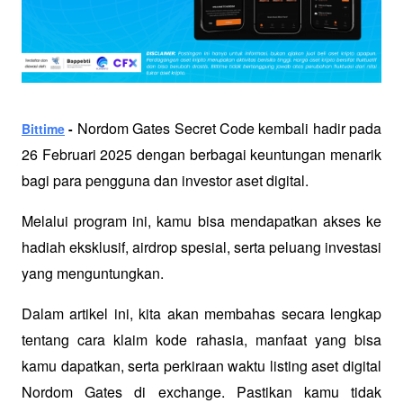
 Nordom Gates Secret Code kembali hadir pada 
Bittime
 -
26 Februari 2025 dengan berbagai keuntungan menarik 
bagi para pengguna dan investor aset digital. 
Melalui program ini, kamu bisa mendapatkan akses ke 
hadiah eksklusif, airdrop spesial, serta peluang investasi 
yang menguntungkan.
Dalam artikel ini, kita akan membahas secara lengkap 
tentang cara klaim kode rahasia, manfaat yang bisa 
kamu dapatkan, serta perkiraan waktu listing aset digital 
Nordom Gates di exchange. Pastikan kamu tidak 