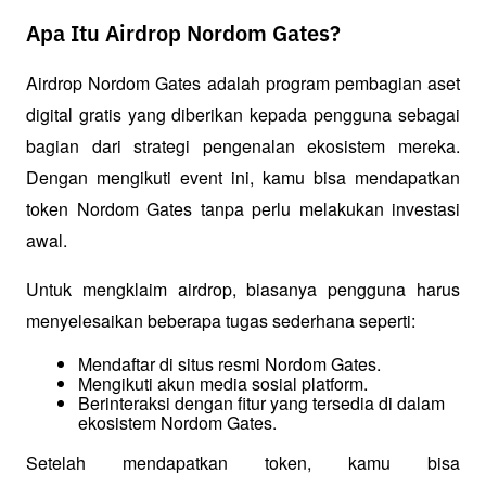
Apa Itu Airdrop Nordom Gates?
Airdrop Nordom Gates adalah program pembagian aset 
digital gratis yang diberikan kepada pengguna sebagai 
bagian dari strategi pengenalan ekosistem mereka. 
Dengan mengikuti event ini, kamu bisa mendapatkan 
token Nordom Gates tanpa perlu melakukan investasi 
awal.
Untuk mengklaim airdrop, biasanya pengguna harus 
menyelesaikan beberapa tugas sederhana seperti:
Mendaftar di situs resmi Nordom Gates.
Mengikuti akun media sosial platform.
Berinteraksi dengan fitur yang tersedia di dalam 
ekosistem Nordom Gates.
Setelah mendapatkan token, kamu bisa 