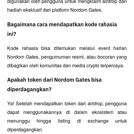
digunakan oleh pengguna untuk mengklaim airdrop dan 
hadiah eksklusif dari platform Nordom Gates.
Bagaimana cara mendapatkan kode rahasia
ini?
Kode rahasia bisa ditemukan melalui event harian 
Nordom Gates, pengumuman resmi, atau bocoran yang 
dibagikan oleh komunitas dan media crypto terpercaya.
Apakah token dari Nordom Gates bisa
diperdagangkan?
Ya! Setelah mendapatkan token dari airdrop, pengguna 
dapat menggunakannya di dalam ekosistem atau 
menunggu hingga listing di exchange untuk 
diperdagangkan.