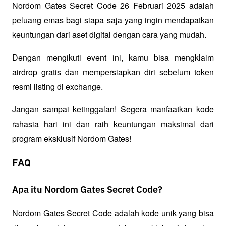
Nordom Gates Secret Code 26 Februari 2025 adalah 
peluang emas bagi siapa saja yang ingin mendapatkan 
keuntungan dari aset digital dengan cara yang mudah. 
Dengan mengikuti event ini, kamu bisa mengklaim 
airdrop gratis dan mempersiapkan diri sebelum token 
resmi listing di exchange.
Jangan sampai ketinggalan! Segera manfaatkan kode 
rahasia hari ini dan raih keuntungan maksimal dari 
program eksklusif Nordom Gates!
FAQ
Apa itu Nordom Gates Secret Code?
Nordom Gates Secret Code adalah kode unik yang bisa 