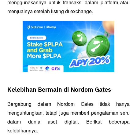
menggunakannya untuk transaksi dalam platform atau 
menjualnya setelah listing di exchange.
Kelebihan Bermain di Nordom Gates
Bergabung dalam Nordom Gates tidak hanya 
menguntungkan, tetapi juga memberi pengalaman seru 
dalam dunia aset digital. Berikut beberapa 
kelebihannya: