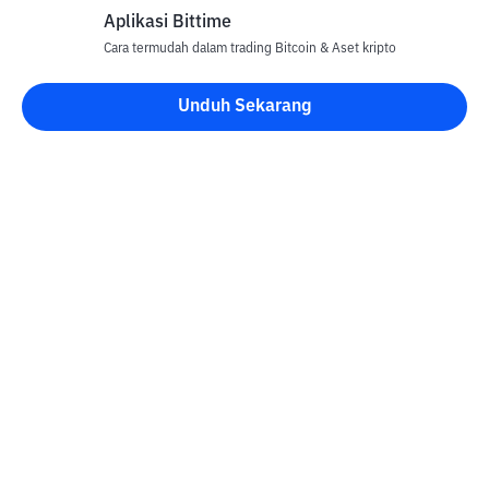
Aplikasi Bittime
Cara termudah dalam trading Bitcoin & Aset kripto
Unduh Sekarang
Blog Bittime