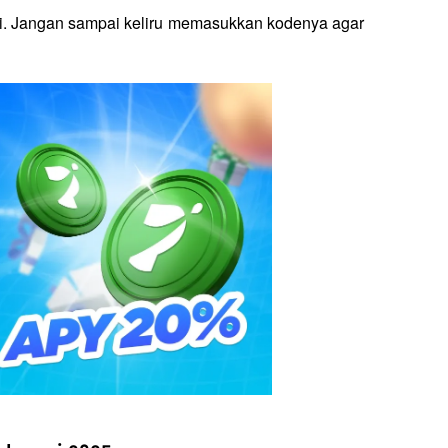
ni. Jangan sampai keliru memasukkan kodenya agar 