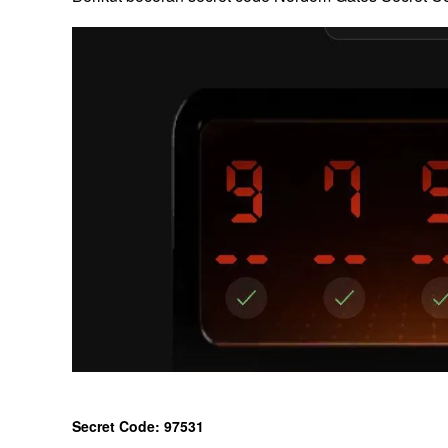
Secret Code: 97531