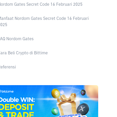
ordom Gates Secret Code 16 Februari 2025
anfaat Nordom Gates Secret Code 16 Februari
2025
FAQ Nordom Gates
ara Beli Crypto di Bittime
eferensi