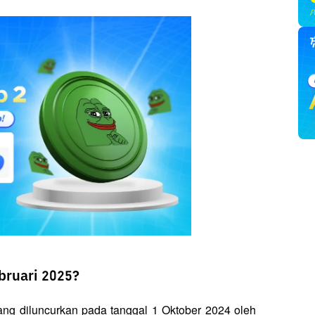
bruari 2025?
ng diluncurkan pada tanggal 1 Oktober 2024 oleh 