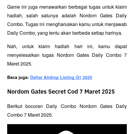
Game ini juga menawarkan berbagai tugas untuk klaim 
hadiah, salah satunya adalah Nordom Gates Daily 
Combo. Tugas ini mengharuskan kamu untuk menjawab 
Daily Combo, yang tentu akan berbeda setiap harinya.
Nah, untuk klaim hadiah hari ini, kamu dapat 
menyelesaikan tugas Nordom Gates Daily Combo 7 
Maret 2025.
Baca juga:
Daftar Airdrop Listing Q1 2025
Nordom Gates Secret Cod 7 Maret 2025
Berikut bocoran Daily Combo Nordom Gates Daily 
Combo 7 Maret 2025.