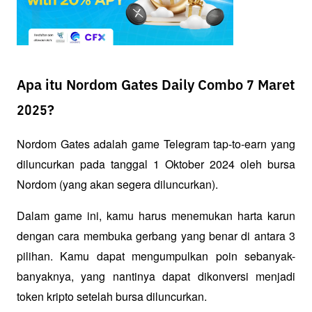
Apa itu Nordom Gates Daily Combo 7 Maret
2025?
Nordom Gates adalah game Telegram tap-to-earn yang 
diluncurkan pada tanggal 1 Oktober 2024 oleh bursa 
Nordom (yang akan segera diluncurkan).
Dalam game ini, kamu harus menemukan harta karun 
dengan cara membuka gerbang yang benar di antara 3 
pilihan. Kamu dapat mengumpulkan poin sebanyak-
banyaknya, yang nantinya dapat dikonversi menjadi 
token kripto setelah bursa diluncurkan.