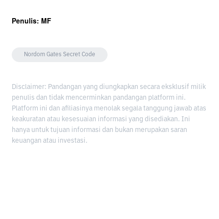
Penulis: MF
Nordom Gates Secret Code
Disclaimer: Pandangan yang diungkapkan secara eksklusif milik
penulis dan tidak mencerminkan pandangan platform ini.
Platform ini dan afiliasinya menolak segala tanggung jawab atas
keakuratan atau kesesuaian informasi yang disediakan. Ini
hanya untuk tujuan informasi dan bukan merupakan saran
keuangan atau investasi.