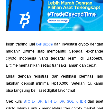
Ingin trading jual
 dan investasi crypto dengan 
beli Bitcoin
mudah? Bittime siap membantu! Sebagai exchange 
crypto Indonesia yang terdaftar resmi di Bappebti, 
Bittime memastikan setiap transaksi aman dan cepat.
Mulai dengan registrasi dan verifikasi identitas, lalu 
lakukan deposit minimal Rp10.000. Setelah itu, kamu 
bisa langsung beli aset digital favoritmu!
Cek kurs
,
,
 dan aset 
BTC to IDR
ETH to IDR
SOL to IDR
kripto lainnya untuk mengetahui tren crypto market hari 