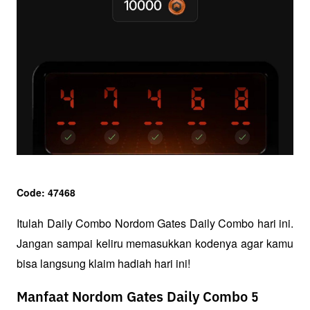
Code: 47468
Itulah Daily Combo Nordom Gates Daily Combo hari ini. 
Jangan sampai keliru memasukkan kodenya agar kamu 
bisa langsung klaim hadiah hari ini!
Manfaat Nordom Gates Daily Combo 5