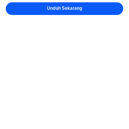
Unduh Sekarang
Blog Bittime