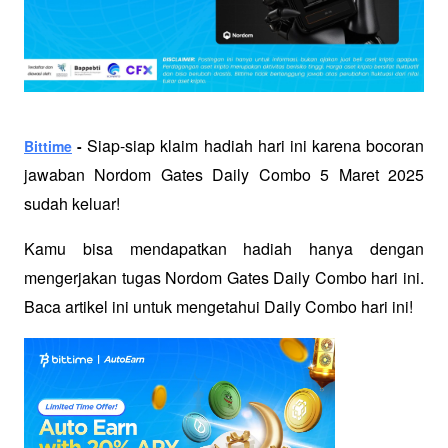
 Siap-siap klaim hadiah hari ini karena bocoran 
Bittime
 -
jawaban Nordom Gates Daily Combo 5 Maret 2025 
sudah keluar! 
Kamu bisa mendapatkan hadiah hanya dengan 
mengerjakan tugas Nordom Gates Daily Combo hari ini. 
Baca artikel ini untuk mengetahui Daily Combo hari ini!