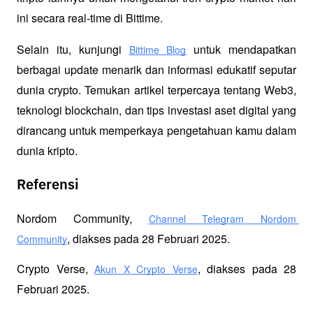
ini secara real-time di Bittime.
Selain itu, kunjungi 
 untuk mendapatkan 
Bittime Blog
berbagai update menarik dan informasi edukatif seputar 
dunia crypto. Temukan artikel terpercaya tentang Web3, 
teknologi blockchain, dan tips investasi aset digital yang 
dirancang untuk memperkaya pengetahuan kamu dalam 
dunia kripto.
Referensi
Nordom Community, 
Channel Telegram Nordom 
, diakses pada 28 Februari 2025.
Community
Crypto Verse, 
, diakses pada 28 
Akun X Crypto Verse
Februari 2025.