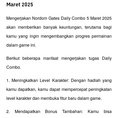
Maret 2025
Mengerjakan Nordom Gates Daily Combo 5 Maret 2025 
akan memberikan banyak keuntungan, terutama bagi 
kamu yang ingin mengembangkan progres permainan 
dalam game ini. 
Berikut beberapa manfaat mengerjakan tugas Daily 
Combo.
1. Meningkatkan Level Karakter: Dengan hadiah yang 
kamu dapatkan, kamu dapat mempercepat peningkatan 
level karakter dan membuka fitur baru dalam game.
2. Mendapatkan Bonus Tambahan: Kamu bisa 