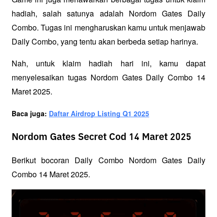
hadiah, salah satunya adalah Nordom Gates Daily 
Combo. Tugas ini mengharuskan kamu untuk menjawab 
Daily Combo, yang tentu akan berbeda setiap harinya.
Nah, untuk klaim hadiah hari ini, kamu dapat 
menyelesaikan tugas Nordom Gates Daily Combo 14 
Maret 2025.
Baca juga:
Daftar Airdrop Listing Q1 2025
Nordom Gates Secret Cod 14 Maret 2025
Berikut bocoran Daily Combo Nordom Gates Daily 
Combo 14 Maret 2025.