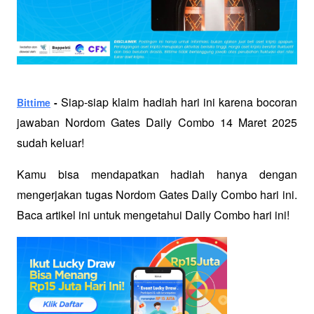
 Siap-siap klaim hadiah hari ini karena bocoran 
Bittime
 -
jawaban Nordom Gates Daily Combo 14 Maret 2025 
sudah keluar! 
Kamu bisa mendapatkan hadiah hanya dengan 
mengerjakan tugas Nordom Gates Daily Combo hari ini. 
Baca artikel ini untuk mengetahui Daily Combo hari ini!