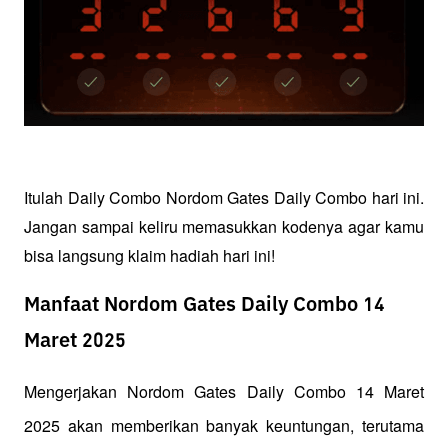
Itulah Daily Combo Nordom Gates Daily Combo hari ini. 
Jangan sampai keliru memasukkan kodenya agar kamu 
bisa langsung klaim hadiah hari ini!
Manfaat Nordom Gates Daily Combo 14
Maret 2025
Mengerjakan Nordom Gates Daily Combo 14 Maret 
2025 akan memberikan banyak keuntungan, terutama 