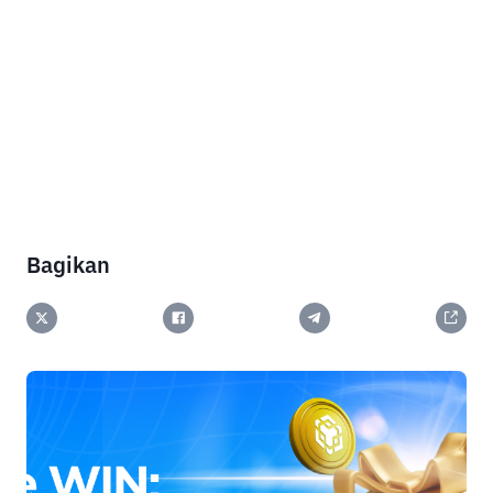
Bagikan