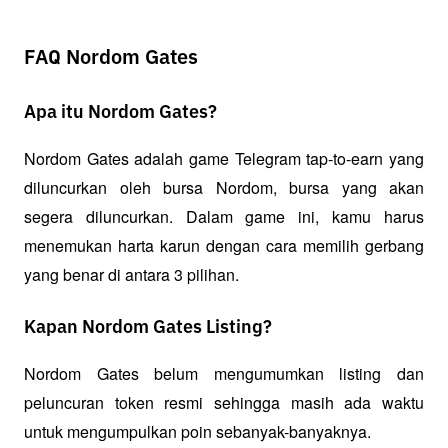
FAQ Nordom Gates
Apa itu Nordom Gates?
Nordom Gates adalah game Telegram tap-to-earn yang 
diluncurkan oleh bursa Nordom, bursa yang akan 
segera diluncurkan. Dalam game ini, kamu harus 
menemukan harta karun dengan cara memilih gerbang 
yang benar di antara 3 pilihan.
Kapan Nordom Gates Listing?
Nordom Gates belum mengumumkan listing dan 
peluncuran token resmi sehingga masih ada waktu 
untuk mengumpulkan poin sebanyak-banyaknya.