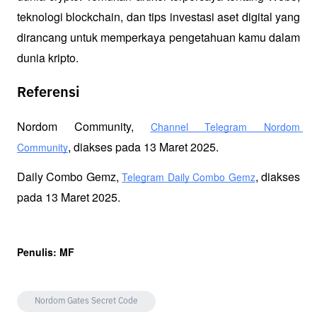
teknologi blockchain, dan tips investasi aset digital yang 
dirancang untuk memperkaya pengetahuan kamu dalam 
dunia kripto.
Referensi
Nordom Community, 
Channel Telegram Nordom 
, diakses pada 13 Maret 2025.
Community
Daily Combo Gemz, 
, diakses 
Telegram Daily Combo Gemz
pada 13 Maret 2025.
Penulis: MF
Nordom Gates Secret Code