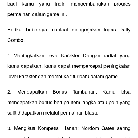
bagi kamu yang ingin mengembangkan progres 
permainan dalam game ini. 
Berikut beberapa manfaat mengerjakan tugas Daily 
Combo.
1. Meningkatkan Level Karakter: Dengan hadiah yang 
kamu dapatkan, kamu dapat mempercepat peningkatan 
level karakter dan membuka fitur baru dalam game.
2. Mendapatkan Bonus Tambahan: Kamu bisa 
mendapatkan bonus berupa item langka atau poin yang 
sulit didapatkan melalui permainan biasa.
3. Mengikuti Kompetisi Harian: Nordom Gates sering 