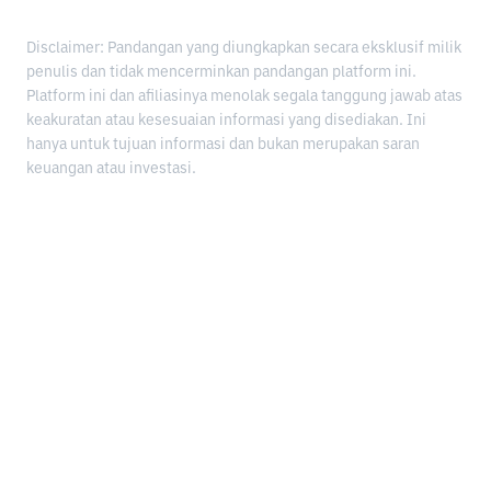
Disclaimer: Pandangan yang diungkapkan secara eksklusif milik
penulis dan tidak mencerminkan pandangan platform ini.
Platform ini dan afiliasinya menolak segala tanggung jawab atas
keakuratan atau kesesuaian informasi yang disediakan. Ini
hanya untuk tujuan informasi dan bukan merupakan saran
keuangan atau investasi.