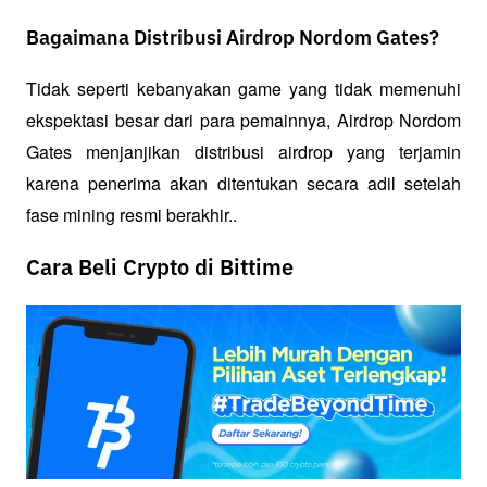
Bagaimana Distribusi Airdrop Nordom Gates?
Tidak seperti kebanyakan game yang tidak memenuhi 
ekspektasi besar dari para pemainnya, Airdrop Nordom 
Gates menjanjikan distribusi airdrop yang terjamin 
karena penerima akan ditentukan secara adil setelah 
fase mining resmi berakhir..
Cara Beli Crypto di Bittime