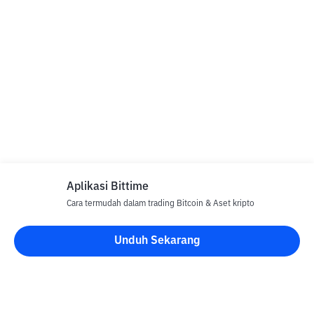
Aplikasi Bittime
Cara termudah dalam trading Bitcoin & Aset kripto
Unduh Sekarang